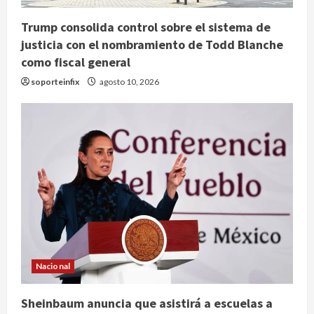
Trump consolida control sobre el sistema de
justicia con el nombramiento de Todd Blanche
como fiscal general
soporteinfix
agosto 10, 2026
Nacional
Sheinbaum anuncia que asistirá a escuelas a