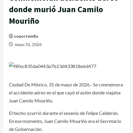
donde murió Juan Camilo
Mouriño
soporteinfix
mayo 31, 2026
Ciudad De México, 31 de mayo de 2026.- Se conmemora
el accidente aéreo en el que cayó el avión donde viajaba
Juan Camilo Mouriño.
El hecho ocurrió durante el sexenio de Felipe Calderón.
En ese momento, Juan Camilo Mouriño era el Secretario
de Gobernación.