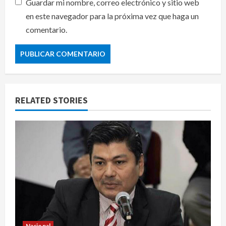
Guardar mi nombre, correo electrónico y sitio web
en este navegador para la próxima vez que haga un
comentario.
RELATED STORIES
Nacional