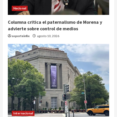
Nacional
Columna critica el paternalismo de Morena y
advierte sobre control de medios
soporteinfix
agosto 10, 2026
Internacional