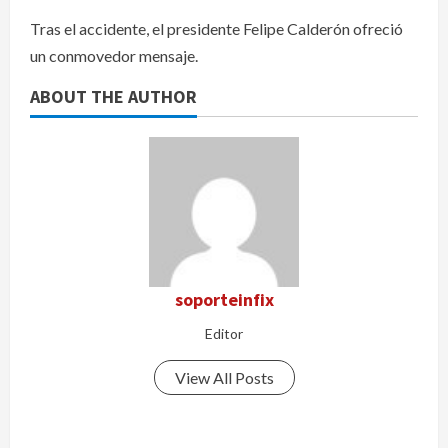
Tras el accidente, el presidente Felipe Calderón ofreció
un conmovedor mensaje.
ABOUT THE AUTHOR
soporteinfix
Editor
View All Posts