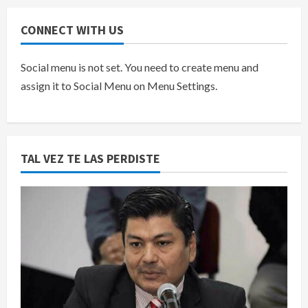
CONNECT WITH US
Social menu is not set. You need to create menu and
assign it to Social Menu on Menu Settings.
TAL VEZ TE LAS PERDISTE