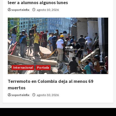
leer a alumnos algunos lunes
soporteinfix
agosto 10, 2026
Internacional
Portada
Terremoto en Colombia deja al menos 69
muertos
soporteinfix
agosto 10, 2026