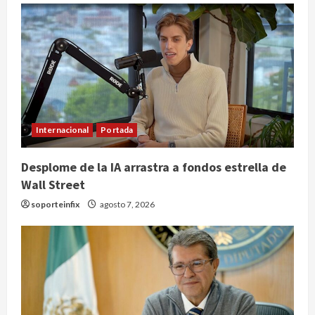
Internacional
Portada
Desplome de la IA arrastra a fondos estrella de
Wall Street
soporteinfix
agosto 7, 2026