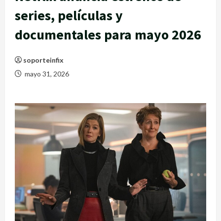
series, películas y
documentales para mayo 2026
soporteinfix
mayo 31, 2026