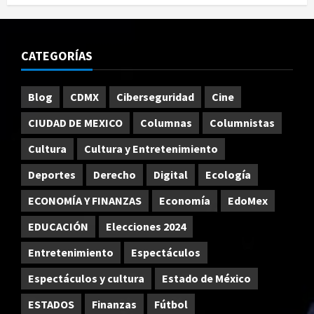
CATEGORÍAS
Blog
CDMX
Ciberseguridad
Cine
CIUDAD DE MEXICO
Columnas
Columnistas
Cultura
Cultura y Entretenimiento
Deportes
Derecho
Digital
Ecología
ECONOMÍA Y FINANZAS
Economía
EdoMex
EDUCACIÓN
Elecciones 2024
Entretenimiento
Espectáculos
Espectáculos y cultura
Estado de México
ESTADOS
Finanzas
Fútbol