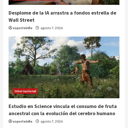
Desplome de la IA arrastra a fondos estrella de
Wall Street
soporteinfix
agosto 7, 2026
Internacional
Estudio en Science vincula el consumo de fruta
ancestral con la evolución del cerebro humano
soporteinfix
agosto 7, 2026