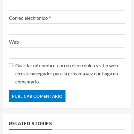
Correo electrónico
*
Web
Guardar mi nombre, correo electrónico y sitio web
en este navegador para la próxima vez que haga un
comentario.
RELATED STORIES