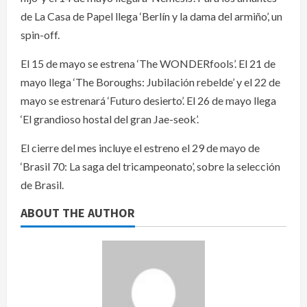
de La Casa de Papel llega ‘Berlín y la dama del armiño’, un
spin-off.
El 15 de mayo se estrena ‘The WONDERfools’. El 21 de
mayo llega ‘The Boroughs: Jubilación rebelde’ y el 22 de
mayo se estrenará ‘Futuro desierto’. El 26 de mayo llega
‘El grandioso hostal del gran Jae-seok’.
El cierre del mes incluye el estreno el 29 de mayo de
‘Brasil 70: La saga del tricampeonato’, sobre la selección
de Brasil.
ABOUT THE AUTHOR