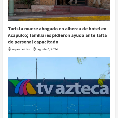
Turista muere ahogado en alberca de hotel en
Acapulco; familiares pidieron ayuda ante falta
de personal capacitado
soporteinfix
agosto 6, 2026