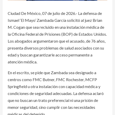
Ciudad De México, 07 de julio de 2026.- La defensa de
Ismael ‘El Mayo’ Zambada García solicitó al juez Brian
M. Cogan que sea recluido en una instalación médica de
la Oficina Federal de Prisiones (BOP) de Estados Unidos.
Los abogados argumentaron que el acusado, de 76 años,
presenta diversos problemas de salud asociados con su
edad y buscan garantizarle acceso permanente a
atención médica.
En el escrito, se pide que Zambada sea designado a
centros como FMC Butner, FMC Rochester, MCFP
Springfield u otra instalación con capacidad médica y
condiciones de seguridad adecuadas. La defensa aclaró
que no buscan un trato preferencial ni una prisión de
menor seguridad, sino cumplir con las necesidades
médicas del detenido.