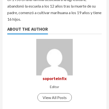
abandonó la escuela a los 12 años tras la muerte de su
padre, comenzó a cultivar marihuana a los 19 años y tiene
16 hijos.
ABOUT THE AUTHOR
soporteinfix
Editor
View All Posts