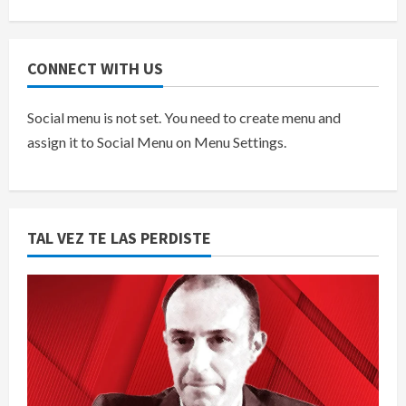
CONNECT WITH US
Social menu is not set. You need to create menu and
assign it to Social Menu on Menu Settings.
TAL VEZ TE LAS PERDISTE