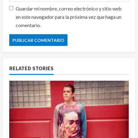
Guardar mi nombre, correo electrónico y sitio web
en este navegador para la próxima vez que haga un
comentario.
RELATED STORIES