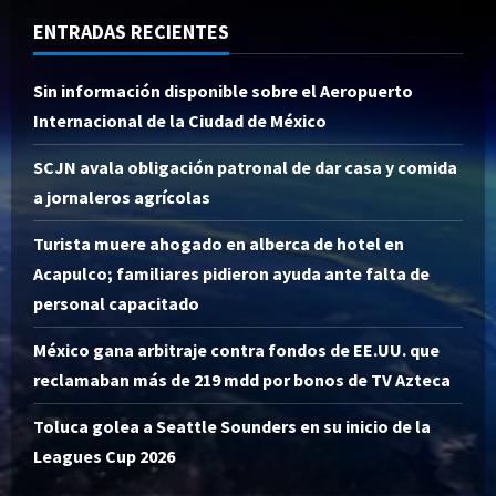
ENTRADAS RECIENTES
Sin información disponible sobre el Aeropuerto
Internacional de la Ciudad de México
SCJN avala obligación patronal de dar casa y comida
a jornaleros agrícolas
Turista muere ahogado en alberca de hotel en
Acapulco; familiares pidieron ayuda ante falta de
personal capacitado
México gana arbitraje contra fondos de EE.UU. que
reclamaban más de 219 mdd por bonos de TV Azteca
Toluca golea a Seattle Sounders en su inicio de la
Leagues Cup 2026