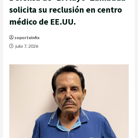
solicita su reclusión en centro
médico de EE.UU.
soporteinfix
julio 7, 2026