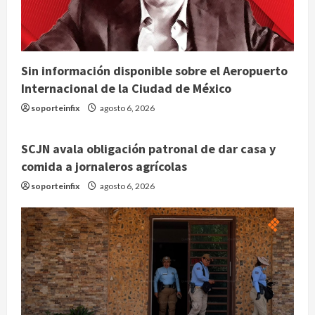
Sin información disponible sobre el Aeropuerto
Internacional de la Ciudad de México
soporteinfix
agosto 6, 2026
SCJN avala obligación patronal de dar casa y
comida a jornaleros agrícolas
soporteinfix
agosto 6, 2026