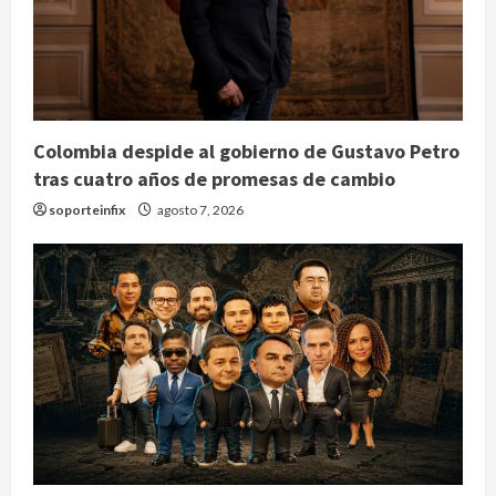
Colombia despide al gobierno de Gustavo Petro
tras cuatro años de promesas de cambio
soporteinfix
agosto 7, 2026