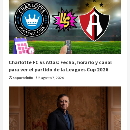
Charlotte FC vs Atlas: Fecha, horario y canal
para ver el partido de la Leagues Cup 2026
soporteinfix
agosto 7, 2026