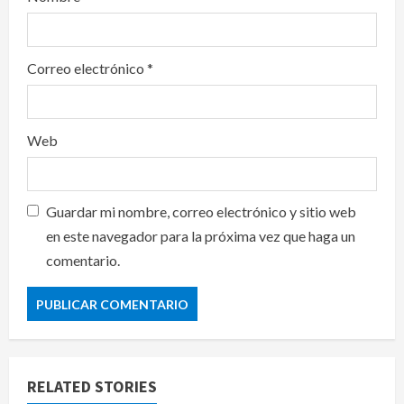
Correo electrónico
*
Web
Guardar mi nombre, correo electrónico y sitio web
en este navegador para la próxima vez que haga un
comentario.
RELATED STORIES