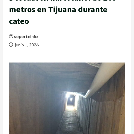
metros en Tijuana durante
cateo
soporteinfix
junio 1, 2026