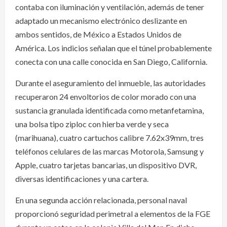
contaba con iluminación y ventilación, además de tener
adaptado un mecanismo electrónico deslizante en
ambos sentidos, de México a Estados Unidos de
América. Los indicios señalan que el túnel probablemente
conecta con una calle conocida en San Diego, California.
Durante el aseguramiento del inmueble, las autoridades
recuperaron 24 envoltorios de color morado con una
sustancia granulada identificada como metanfetamina,
una bolsa tipo ziploc con hierba verde y seca
(marihuana), cuatro cartuchos calibre 7.62x39mm, tres
teléfonos celulares de las marcas Motorola, Samsung y
Apple, cuatro tarjetas bancarias, un dispositivo DVR,
diversas identificaciones y una cartera.
En una segunda acción relacionada, personal naval
proporcionó seguridad perimetral a elementos de la FGE