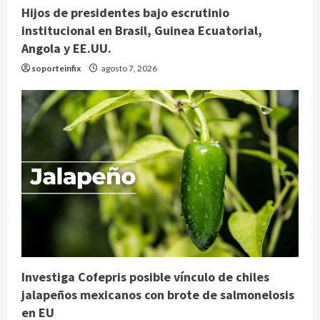
Hijos de presidentes bajo escrutinio
institucional en Brasil, Guinea Ecuatorial,
Angola y EE.UU.
soporteinfix
agosto 7, 2026
Investiga Cofepris posible vínculo de chiles
jalapeños mexicanos con brote de salmonelosis
en EU