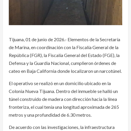
Tijuana, 01 de junio de 2026.- Elementos de la Secretaría
de Marina, en coordinación con la Fiscalía General de la
República (FGR), la Fiscalía General del Estado (FGE), la
Defensa y la Guardia Nacional, cumplieron órdenes de
cateo en Baja California donde localizaron un narcotúnel.
El operativo se realizó en un domicilio ubicado en la
Colonia Nueva Tijuana. Dentro del inmueble se halló un
túnel construido de madera con dirección hacia la línea
fronteriza, el cual tenía una longitud aproximada de 265
metros y una profundidad de 6.30 metros.
De acuerdo con las investigaciones, la infraestructura