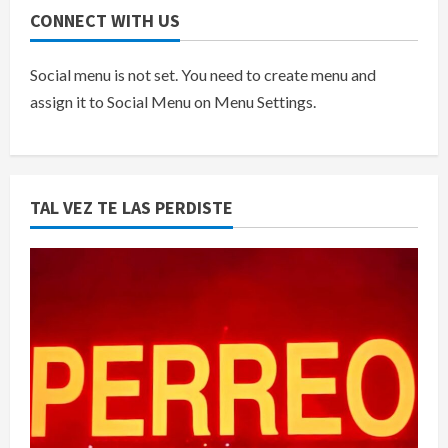
CONNECT WITH US
Social menu is not set. You need to create menu and
assign it to Social Menu on Menu Settings.
TAL VEZ TE LAS PERDISTE