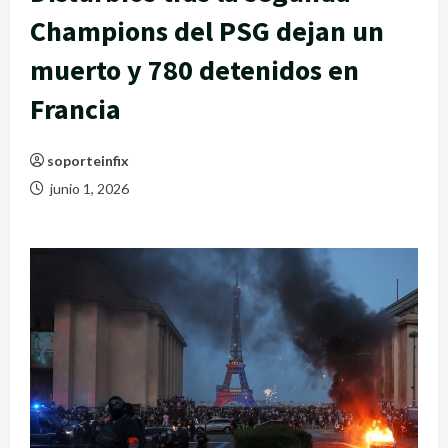
Champions del PSG dejan un
muerto y 780 detenidos en
Francia
soporteinfix
junio 1, 2026