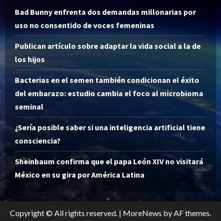
Bad Bunny enfrenta dos demandas millonarias por
uso no consentido de voces femeninas
Publican artículo sobre adaptar la vida social a la de
los hijos
Bacterias en el semen también condicionan el éxito
del embarazo: estudio cambia el foco al microbioma
seminal
¿Sería posible saber si una inteligencia artificial tiene
consciencia?
Sheinbaum confirma que el papa León XIV no visitará
México en su gira por América Latina
Copyright © All rights reserved.
|
MoreNews
by AF themes.