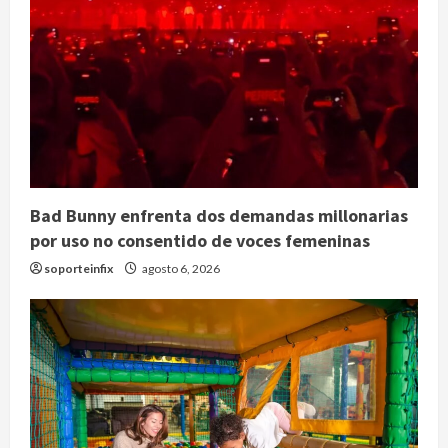
Bad Bunny enfrenta dos demandas millonarias
por uso no consentido de voces femeninas
soporteinfix
agosto 6, 2026