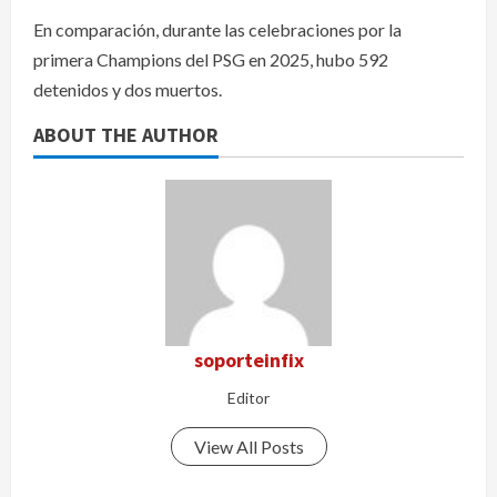
En comparación, durante las celebraciones por la
primera Champions del PSG en 2025, hubo 592
detenidos y dos muertos.
ABOUT THE AUTHOR
soporteinfix
Editor
View All Posts