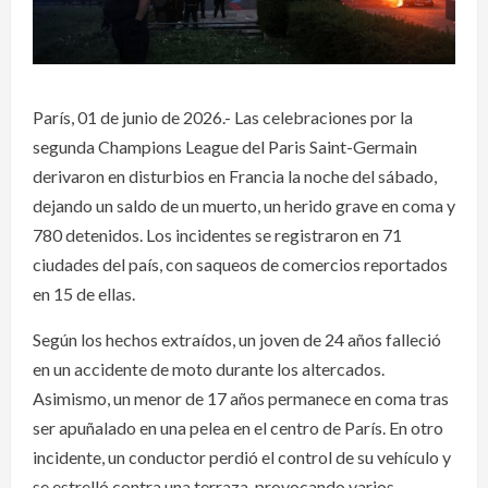
París, 01 de junio de 2026.- Las celebraciones por la
segunda Champions League del Paris Saint-Germain
derivaron en disturbios en Francia la noche del sábado,
dejando un saldo de un muerto, un herido grave en coma y
780 detenidos. Los incidentes se registraron en 71
ciudades del país, con saqueos de comercios reportados
en 15 de ellas.
Según los hechos extraídos, un joven de 24 años falleció
en un accidente de moto durante los altercados.
Asimismo, un menor de 17 años permanece en coma tras
ser apuñalado en una pelea en el centro de París. En otro
incidente, un conductor perdió el control de su vehículo y
se estrelló contra una terraza, provocando varios