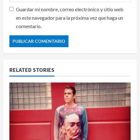
Guardar mi nombre, correo electrónico y sitio web
en este navegador para la próxima vez que haga un
comentario.
RELATED STORIES