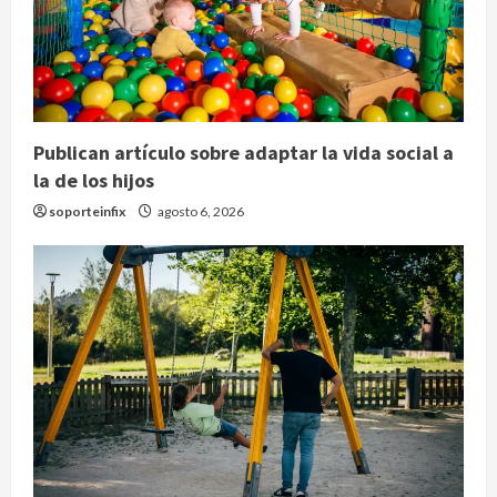
Publican artículo sobre adaptar la vida social a
la de los hijos
soporteinfix
agosto 6, 2026