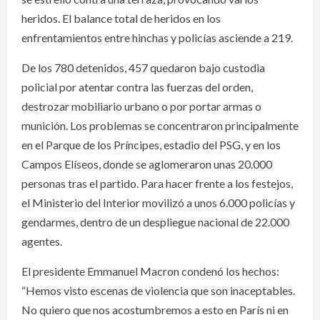
heridos. El balance total de heridos en los
enfrentamientos entre hinchas y policías asciende a 219.
De los 780 detenidos, 457 quedaron bajo custodia
policial por atentar contra las fuerzas del orden,
destrozar mobiliario urbano o por portar armas o
munición. Los problemas se concentraron principalmente
en el Parque de los Príncipes, estadio del PSG, y en los
Campos Elíseos, donde se aglomeraron unas 20.000
personas tras el partido. Para hacer frente a los festejos,
el Ministerio del Interior movilizó a unos 6.000 policías y
gendarmes, dentro de un despliegue nacional de 22.000
agentes.
El presidente Emmanuel Macron condenó los hechos:
“Hemos visto escenas de violencia que son inaceptables.
No quiero que nos acostumbremos a esto en París ni en