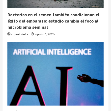
Bacterias en el semen también condicionan el
éxito del embarazo: estudio cambia el foco al
microbioma seminal
soporteinfix
agosto 6, 2026