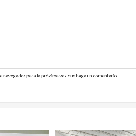
te navegador para la próxima vez que haga un comentario.