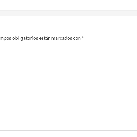
ampos obligatorios están marcados con
*