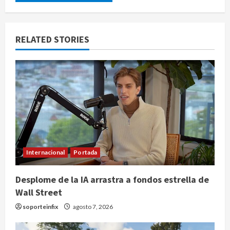
RELATED STORIES
Internacional
Portada
Desplome de la IA arrastra a fondos estrella de
Wall Street
soporteinfix
agosto 7, 2026