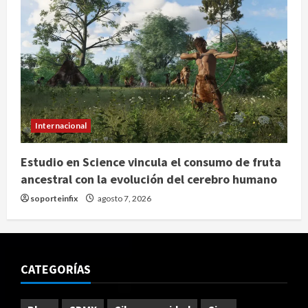
Internacional
Estudio en Science vincula el consumo de fruta
ancestral con la evolución del cerebro humano
soporteinfix
agosto 7, 2026
CATEGORÍAS