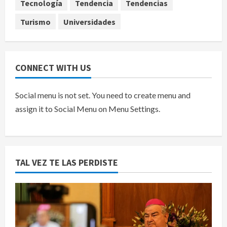
Tecnología
Tendencia
Tendencias
agosto 7, 2026
Turismo
Universidades
CONNECT WITH US
Social menu is not set. You need to create menu and
assign it to Social Menu on Menu Settings.
TAL VEZ TE LAS PERDISTE