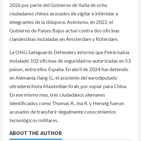
2026 por parte del Gobierno de Italia de ocho
ciudadanos chinos acusados de vigilar e intimidar a
integrantes de la diáspora. Asimismo, en 2022, el
Gobierno de Países Bajos actuó contra dos oficinas
clandestinas instaladas en Ámsterdam y Róterdam.
La ONG Safeguards Defenders informó que Pekín había
instalado 102 oficinas de seguridad no autorizadas en 53
países, entre ellos España. En abril de 2024 fue detenido
en Alemania Jiang G., el asistente del eurodiputado
ultraderechista Maximilian Krah, por espiar para China.
En ese mismo mes, tres ciudadanos alemanes
identificados como Thomas R., Ina R. y Herwig fueron
acusados de transferir ilegalmente conocimientos
tecnológicos militares.
ABOUT THE AUTHOR