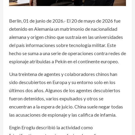
Berlín, 01 de junio de 2026.- El 20 de mayo de 2026 fue
detenido en Alemania un matrimonio de nacionalidad
alemana y origen chino que sustraía en las universidades
del país informaciones sobre tecnología militar. Este
hecho se suma a una serie de operaciones contra redes de
espionaje atribuidas a Pekín en el continente europeo.
Una treintena de agentes y colaboradores chinos han
sido descubiertos en Europa y su entorno solo en los
últimos dos años. Algunos de los agentes descubiertos
fueron detenidos, varios expulsados y otros se
encuentran a la espera de juicio. China suele negar todas
las acusaciones de espionaje y las califica de infamia.
Engin Eroglu describió la actividad como