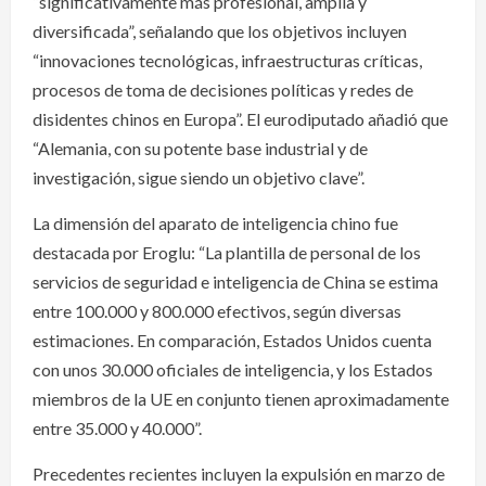
“significativamente más profesional, amplia y
diversificada”, señalando que los objetivos incluyen
“innovaciones tecnológicas, infraestructuras críticas,
procesos de toma de decisiones políticas y redes de
disidentes chinos en Europa”. El eurodiputado añadió que
“Alemania, con su potente base industrial y de
investigación, sigue siendo un objetivo clave”.
La dimensión del aparato de inteligencia chino fue
destacada por Eroglu: “La plantilla de personal de los
servicios de seguridad e inteligencia de China se estima
entre 100.000 y 800.000 efectivos, según diversas
estimaciones. En comparación, Estados Unidos cuenta
con unos 30.000 oficiales de inteligencia, y los Estados
miembros de la UE en conjunto tienen aproximadamente
entre 35.000 y 40.000”.
Precedentes recientes incluyen la expulsión en marzo de