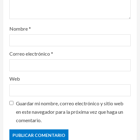
Nombre
*
Correo electrónico
*
Web
Guardar mi nombre, correo electrónico y sitio web
en este navegador para la próxima vez que haga un
comentario.