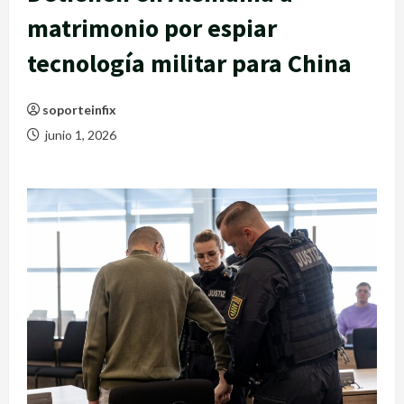
matrimonio por espiar
tecnología militar para China
soporteinfix
junio 1, 2026