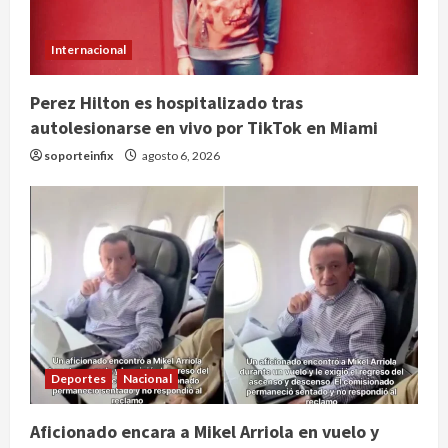
Internacional
Perez Hilton es hospitalizado tras
autolesionarse en vivo por TikTok en Miami
soporteinfix
agosto 6, 2026
Deportes
Nacional
Aficionado encara a Mikel Arriola en vuelo y