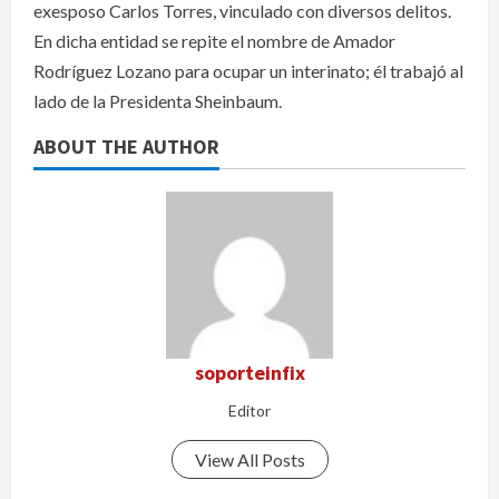
exesposo Carlos Torres, vinculado con diversos delitos.
En dicha entidad se repite el nombre de Amador
Rodríguez Lozano para ocupar un interinato; él trabajó al
lado de la Presidenta Sheinbaum.
ABOUT THE AUTHOR
soporteinfix
Editor
View All Posts