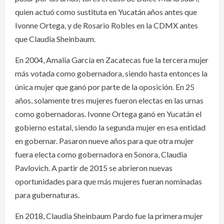
quien actuó como sustituta en Yucatán años antes que
Ivonne Ortega, y de Rosario Robles en la CDMX antes
que Claudia Sheinbaum.
En 2004, Amalia García en Zacatecas fue la tercera mujer
más votada como gobernadora, siendo hasta entonces la
única mujer que ganó por parte de la oposición. En 25
años, solamente tres mujeres fueron electas en las urnas
como gobernadoras. Ivonne Ortega ganó en Yucatán el
gobierno estatal, siendo la segunda mujer en esa entidad
en gobernar. Pasaron nueve años para que otra mujer
fuera electa como gobernadora en Sonora, Claudia
Pavlovich. A partir de 2015 se abrieron nuevas
oportunidades para que más mujeres fueran nominadas
para gubernaturas.
En 2018, Claudia Sheinbaum Pardo fue la primera mujer