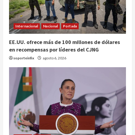
Internacional
Nacional
Portada
EE.UU. ofrece más de 100 millones de dólares
en recompensas por líderes del CJNG
soporteinfix
agosto 6, 2026