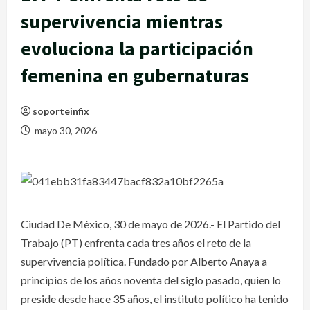
supervivencia mientras
evoluciona la participación
femenina en gubernaturas
soporteinfix
mayo 30, 2026
Ciudad De México, 30 de mayo de 2026.- El Partido del
Trabajo (PT) enfrenta cada tres años el reto de la
supervivencia política. Fundado por Alberto Anaya a
principios de los años noventa del siglo pasado, quien lo
preside desde hace 35 años, el instituto político ha tenido