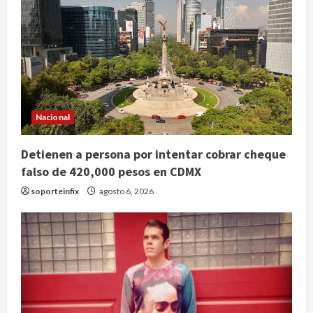
Nacional
Detienen a persona por intentar cobrar cheque
falso de 420,000 pesos en CDMX
soporteinfix
agosto 6, 2026