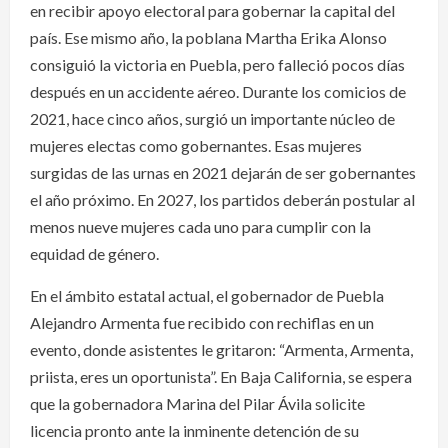
en recibir apoyo electoral para gobernar la capital del
país. Ese mismo año, la poblana Martha Erika Alonso
consiguió la victoria en Puebla, pero falleció pocos días
después en un accidente aéreo. Durante los comicios de
2021, hace cinco años, surgió un importante núcleo de
mujeres electas como gobernantes. Esas mujeres
surgidas de las urnas en 2021 dejarán de ser gobernantes
el año próximo. En 2027, los partidos deberán postular al
menos nueve mujeres cada uno para cumplir con la
equidad de género.
En el ámbito estatal actual, el gobernador de Puebla
Alejandro Armenta fue recibido con rechiflas en un
evento, donde asistentes le gritaron: “Armenta, Armenta,
priista, eres un oportunista”. En Baja California, se espera
que la gobernadora Marina del Pilar Ávila solicite
licencia pronto ante la inminente detención de su