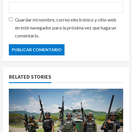
Guardar mi nombre, correo electrónico y sitio web
en este navegador para la próxima vez que haga un
comentario.
RELATED STORIES