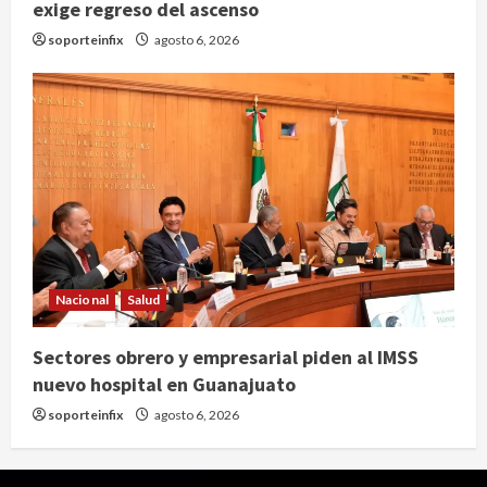
exige regreso del ascenso
soporteinfix
agosto 6, 2026
Nacional
Salud
Sectores obrero y empresarial piden al IMSS
nuevo hospital en Guanajuato
soporteinfix
agosto 6, 2026