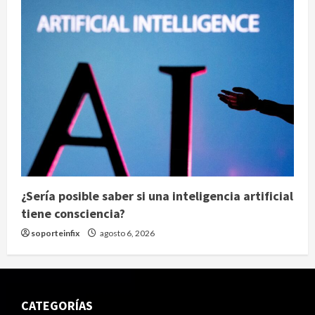
¿Sería posible saber si una inteligencia artificial
tiene consciencia?
soporteinfix
agosto 6, 2026
CATEGORÍAS