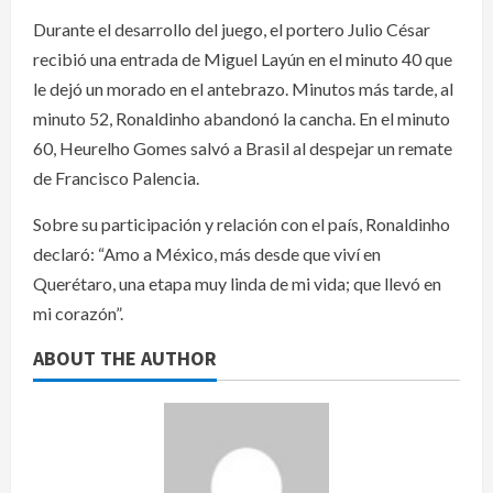
Durante el desarrollo del juego, el portero Julio César
recibió una entrada de Miguel Layún en el minuto 40 que
le dejó un morado en el antebrazo. Minutos más tarde, al
minuto 52, Ronaldinho abandonó la cancha. En el minuto
60, Heurelho Gomes salvó a Brasil al despejar un remate
de Francisco Palencia.
Sobre su participación y relación con el país, Ronaldinho
declaró: “Amo a México, más desde que viví en
Querétaro, una etapa muy linda de mi vida; que llevó en
mi corazón”.
ABOUT THE AUTHOR