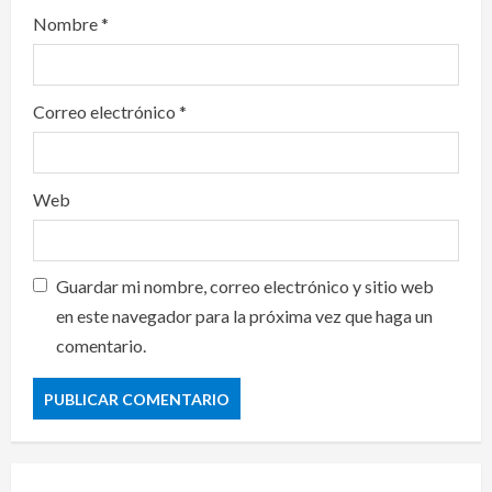
Nombre
*
Correo electrónico
*
Web
Guardar mi nombre, correo electrónico y sitio web
en este navegador para la próxima vez que haga un
comentario.