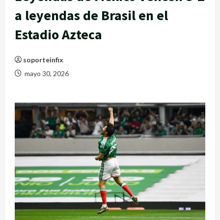
a leyendas de Brasil en el
Estadio Azteca
soporteinfix
mayo 30, 2026