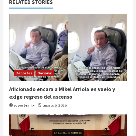
RELATED STORIES
Deportes
Nacional
Aficionado encara a Mikel Arriola en vuelo y
exige regreso del ascenso
soporteinfix
agosto 6, 2026