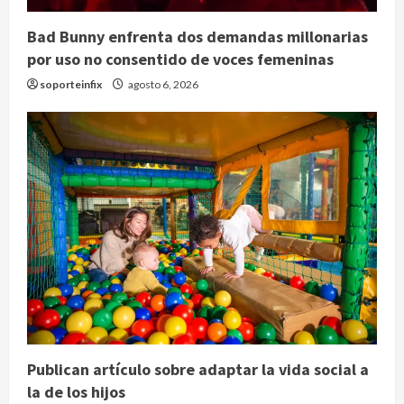
Bad Bunny enfrenta dos demandas millonarias
por uso no consentido de voces femeninas
soporteinfix
agosto 6, 2026
Publican artículo sobre adaptar la vida social a
la de los hijos