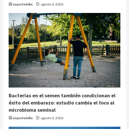
soporteinfix
agosto 6, 2026
Bacterias en el semen también condicionan el
éxito del embarazo: estudio cambia el foco al
microbioma seminal
soporteinfix
agosto 6, 2026