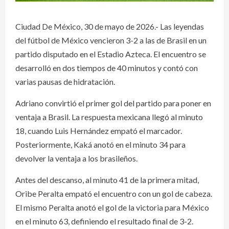
Ciudad De México, 30 de mayo de 2026.- Las leyendas
del fútbol de México vencieron 3-2 a las de Brasil en un
partido disputado en el Estadio Azteca. El encuentro se
desarrolló en dos tiempos de 40 minutos y contó con
varias pausas de hidratación.
Adriano convirtió el primer gol del partido para poner en
ventaja a Brasil. La respuesta mexicana llegó al minuto
18, cuando Luis Hernández empató el marcador.
Posteriormente, Kaká anotó en el minuto 34 para
devolver la ventaja a los brasileños.
Antes del descanso, al minuto 41 de la primera mitad,
Oribe Peralta empató el encuentro con un gol de cabeza.
El mismo Peralta anotó el gol de la victoria para México
en el minuto 63, definiendo el resultado final de 3-2.