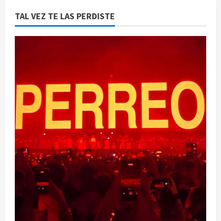
TAL VEZ TE LAS PERDISTE