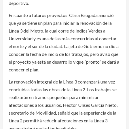
deportivo.
En cuanto a futuros proyectos, Clara Brugada anunció
que ya se tiene un plan para iniciar la renovación de la
Línea 3 del Metro, la cual corre de Indios Verdes a
Universidad y es una de las más concurridas al conectar
el norte y el sur de la ciudad. La jefa de Gobierno no dio a
conocer la fecha de inicio de los trabajos, pero avisó que
el proyecto ya está en desarrollo y que “pronto” se dará a
conocer el plan.
La renovación integral de la Línea 3 comenzará una vez
concluidas todas las obras de la Línea 2. Los trabajos se
realizarán en tramos pequeños para minimizar
afectaciones a los usuarios. Héctor Ulises García Nieto,
secretario de Movilidad, señaló que la experiencia de la
Línea 2 permitirá reducir afectaciones en la Línea 3,
aunque habrá molestias inevitables.