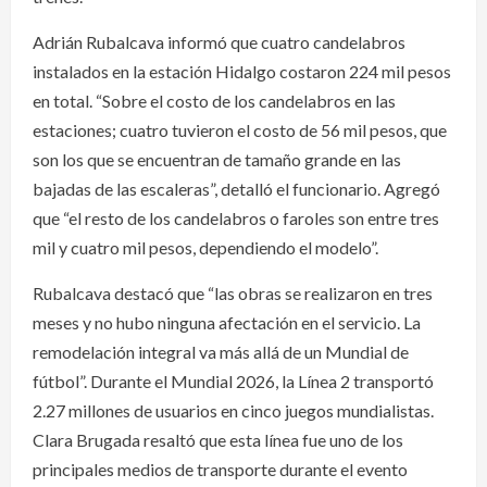
Adrián Rubalcava informó que cuatro candelabros
instalados en la estación Hidalgo costaron 224 mil pesos
en total. “Sobre el costo de los candelabros en las
estaciones; cuatro tuvieron el costo de 56 mil pesos, que
son los que se encuentran de tamaño grande en las
bajadas de las escaleras”, detalló el funcionario. Agregó
que “el resto de los candelabros o faroles son entre tres
mil y cuatro mil pesos, dependiendo el modelo”.
Rubalcava destacó que “las obras se realizaron en tres
meses y no hubo ninguna afectación en el servicio. La
remodelación integral va más allá de un Mundial de
fútbol”. Durante el Mundial 2026, la Línea 2 transportó
2.27 millones de usuarios en cinco juegos mundialistas.
Clara Brugada resaltó que esta línea fue uno de los
principales medios de transporte durante el evento