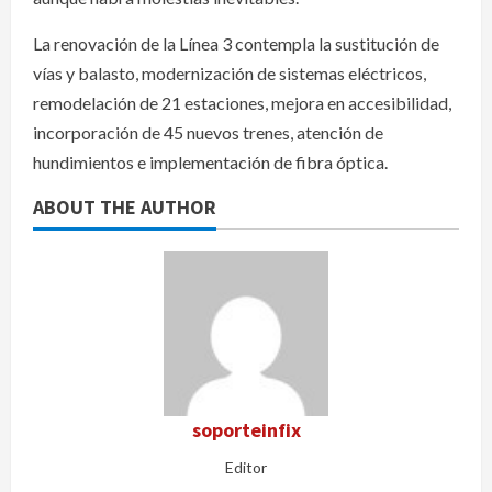
La renovación de la Línea 3 contempla la sustitución de
vías y balasto, modernización de sistemas eléctricos,
remodelación de 21 estaciones, mejora en accesibilidad,
incorporación de 45 nuevos trenes, atención de
hundimientos e implementación de fibra óptica.
ABOUT THE AUTHOR
soporteinfix
Editor