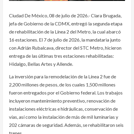
Ciudad De México, 08 de julio de 2026.- Clara Brugada,
jefa de Gobierno de la CDMX, entregó la segunda etapa
de rehabilitación de la Línea 2 del Metro, la cual abarcó
16 estaciones. El 7 de julio de 2026, la mandataria junto
con Adrián Rubalcava, director del STC Metro, hicieron
entrega de las últimas tres estaciones rehabilitadas:
Hidalgo, Bellas Artes y Allende.
La inversión para la remodelación de la Línea 2 fue de
2,200 millones de pesos, de los cuales 1,500 millones
fueron entregados por el Gobierno federal. Los trabajos
incluyeron mantenimiento preventivo, renovación de
instalaciones eléctricas e hidráulicas, conservación de
vías, así como la instalación de más de mil luminarias y
202 cámaras de seguridad. Además, se rehabilitaron seis
trenes.