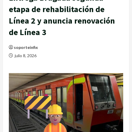
etapa de rehabilitación de
Línea 2 y anuncia renovación
de Línea 3
soporteinfix
julio 8, 2026