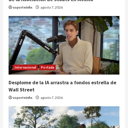
soporteinfix
agosto 7, 2026
Internacional
Portada
Desplome de la IA arrastra a fondos estrella de
Wall Street
soporteinfix
agosto 7, 2026