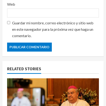
Web
Guardar mi nombre, correo electrónico y sitio web
en este navegador para la próxima vez que haga un
comentario.
RELATED STORIES