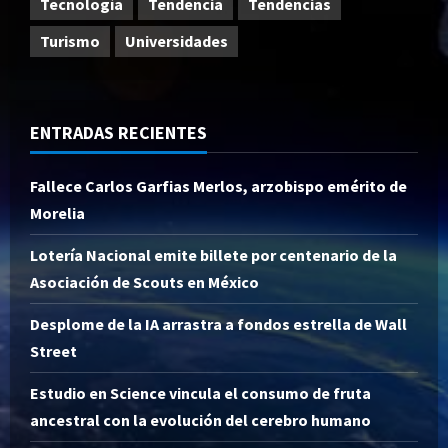
Tecnología
Tendencia
Tendencias
Turismo
Universidades
ENTRADAS RECIENTES
Fallece Carlos Garfias Merlos, arzobispo emérito de
Morelia
Lotería Nacional emite billete por centenario de la
Asociación de Scouts en México
Desplome de la IA arrastra a fondos estrella de Wall
Street
Estudio en Science vincula el consumo de fruta
ancestral con la evolución del cerebro humano