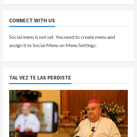
CONNECT WITH US
Social menu is not set. You need to create menu and
assign it to Social Menu on Menu Settings.
TAL VEZ TE LAS PERDISTE