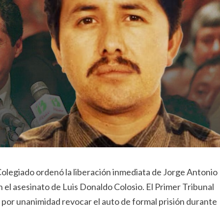
Colegiado ordenó la liberación inmediata de Jorge Antonio
el asesinato de Luis Donaldo Colosio. El Primer Tribunal
 por unanimidad revocar el auto de formal prisión durante