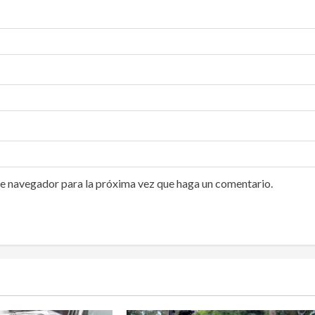
te navegador para la próxima vez que haga un comentario.