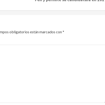
ampos obligatorios están marcados con
*