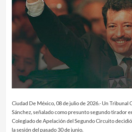
Ciudad De México, 08 de julio de 2026.- Un Tribunal 
Sánchez, señalado como presunto segundo tirador en 
Colegiado de Apelación del Segundo Circuito decidió
la sesión del pasado 30 de junio.