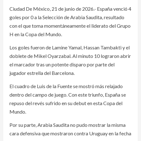
Ciudad De México, 21 de junio de 2026.- España venció 4
goles por 0 a la Selección de Arabia Saudita, resultado
con el que toma momentáneamente el liderato del Grupo
H en la Copa del Mundo.
Los goles fueron de Lamine Yamal, Hassan Tambakti y el
doblete de Mikel Oyarzabal. Al minuto 10 lograron abrir
el marcador tras un potente disparo por parte del
jugador estrella del Barcelona.
El cuadro de Luis de la Fuente se mostró más relajado
dentro del campo de juego. Con este triunfo, España se
repuso del revés sufrido en su debut en esta Copa del
Mundo.
Por su parte, Arabia Saudita no pudo mostrar la misma
cara defensiva que mostraron contra Uruguay en la fecha