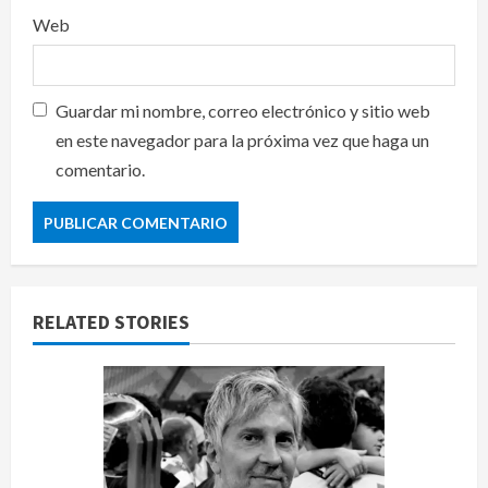
Web
Guardar mi nombre, correo electrónico y sitio web
en este navegador para la próxima vez que haga un
comentario.
RELATED STORIES