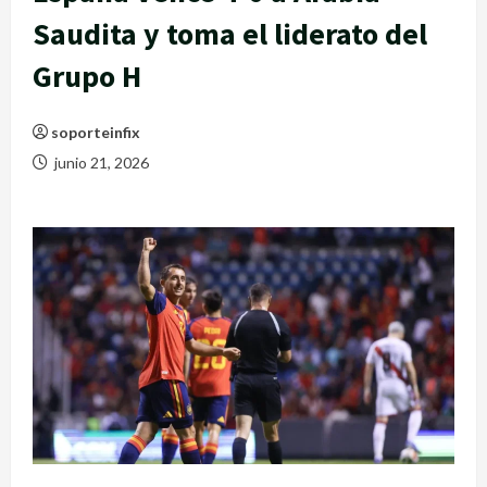
Saudita y toma el liderato del
Grupo H
soporteinfix
junio 21, 2026