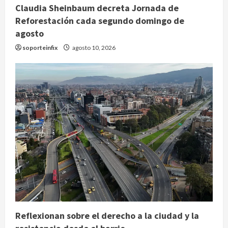
Claudia Sheinbaum decreta Jornada de
Reforestación cada segundo domingo de
agosto
soporteinfix
agosto 10, 2026
Reflexionan sobre el derecho a la ciudad y la