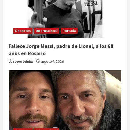
Deportes
Internacional
Portada
Fallece Jorge Messi, padre de Lionel, a los 68
años en Rosario
soporteinfix
agosto 9, 2026