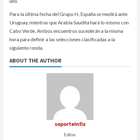
uno.
Para la última fecha del Grupo H, España se medirá ante
Uruguay, mientras que Arabia Saudita hará lo mismo con
Cabo Verde. Ambos encuentros sucederán a la misma
hora para definir a las selecciones clasificadas a la
siguiente ronda.
ABOUT THE AUTHOR
soporteinfix
Editor