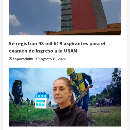
Se registran 43 mil 619 aspirantes para el
examen de ingreso a la UNAM
soporteinfix
agosto 10, 2026