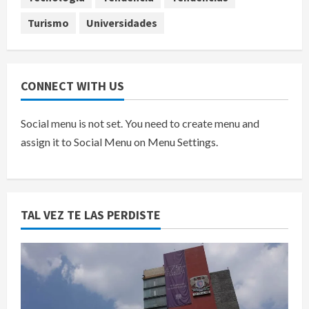
Turismo
Universidades
CONNECT WITH US
Social menu is not set. You need to create menu and
assign it to Social Menu on Menu Settings.
TAL VEZ TE LAS PERDISTE