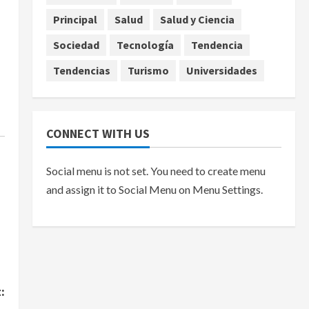
Principal
Salud
Salud y Ciencia
Sociedad
Tecnología
Tendencia
Tendencias
Turismo
Universidades
CONNECT WITH US
Social menu is not set. You need to create menu
and assign it to Social Menu on Menu Settings.
: