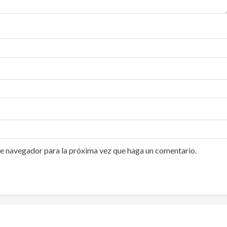
te navegador para la próxima vez que haga un comentario.