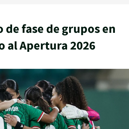
 de fase de grupos en
o al Apertura 2026