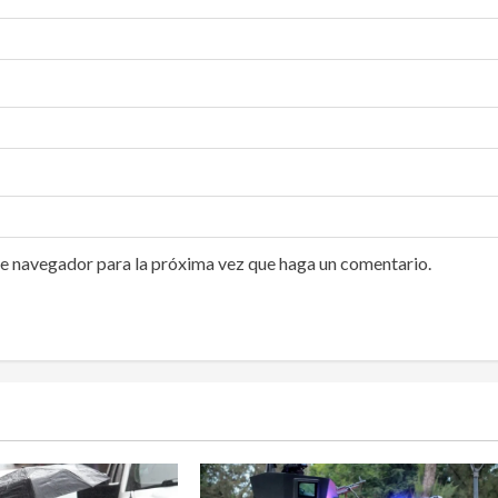
te navegador para la próxima vez que haga un comentario.