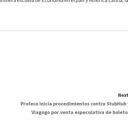
Next
Profeco inicia procedimientos contra StubHub 
Viagogo por venta especulativa de boleto