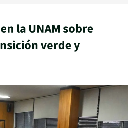
 en la UNAM sobre
ansición verde y