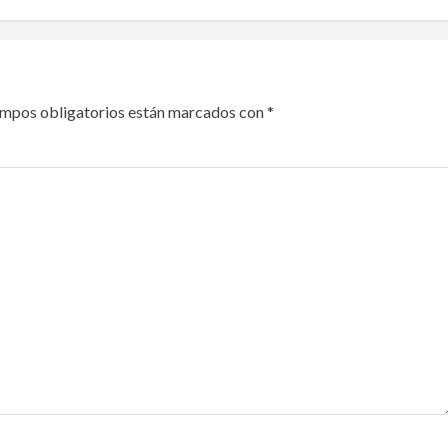
ampos obligatorios están marcados con
*