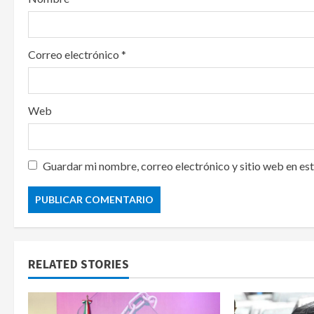
Correo electrónico
*
Web
Guardar mi nombre, correo electrónico y sitio web en es
RELATED STORIES