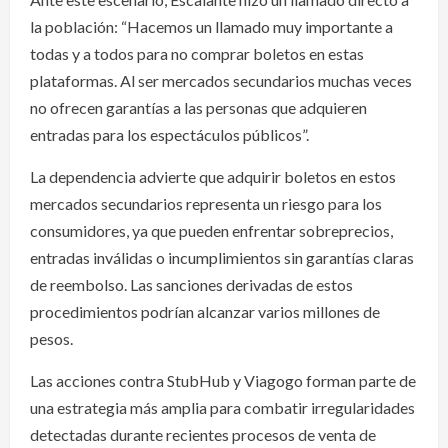
la población: “Hacemos un llamado muy importante a
todas y a todos para no comprar boletos en estas
plataformas. Al ser mercados secundarios muchas veces
no ofrecen garantías a las personas que adquieren
entradas para los espectáculos públicos”.
La dependencia advierte que adquirir boletos en estos
mercados secundarios representa un riesgo para los
consumidores, ya que pueden enfrentar sobreprecios,
entradas inválidas o incumplimientos sin garantías claras
de reembolso. Las sanciones derivadas de estos
procedimientos podrían alcanzar varios millones de
pesos.
Las acciones contra StubHub y Viagogo forman parte de
una estrategia más amplia para combatir irregularidades
detectadas durante recientes procesos de venta de