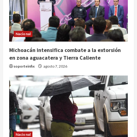
Nacional
Michoacán intensifica combate a la extorsión
en zona aguacatera y Tierra Caliente
soporteinfix
agosto 7, 2026
Nacional