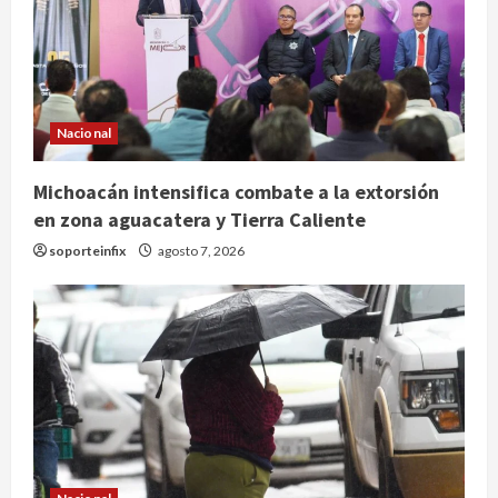
Nacional
Michoacán intensifica combate a la extorsión
en zona aguacatera y Tierra Caliente
soporteinfix
agosto 7, 2026
Nacional