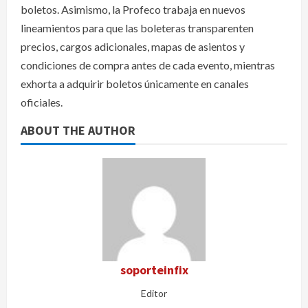
boletos. Asimismo, la Profeco trabaja en nuevos
lineamientos para que las boleteras transparenten
precios, cargos adicionales, mapas de asientos y
condiciones de compra antes de cada evento, mientras
exhorta a adquirir boletos únicamente en canales
oficiales.
ABOUT THE AUTHOR
soporteinfix
Editor