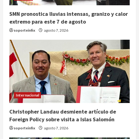
SMN pronostica lluvias intensas, granizo y calor
extremo para este 7 de agosto
soporteinfix
agosto 7, 2026
Internacional
Christopher Landau desmiente artículo de
Foreign Policy sobre visita a Islas Salomón
soporteinfix
agosto 7, 2026