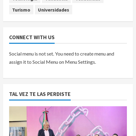
Turismo
Universidades
CONNECT WITH US
Social menu is not set. You need to create menu and
assign it to Social Menu on Menu Settings.
TAL VEZ TE LAS PERDISTE