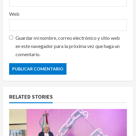
Web
Guardar mi nombre, correo electrónico y sitio web
en este navegador para la próxima vez que haga un
comentario.
RELATED STORIES