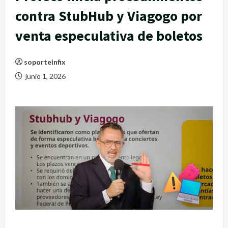
contra StubHub y Viagogo por
venta especulativa de boletos
soporteinfix
junio 1, 2026