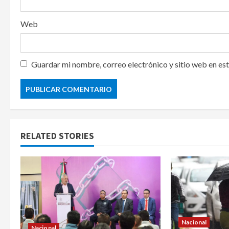
Web
Guardar mi nombre, correo electrónico y sitio web en es
RELATED STORIES
Nacional
Nacional