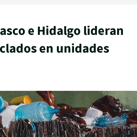
asco e Hidalgo lideran
iclados en unidades