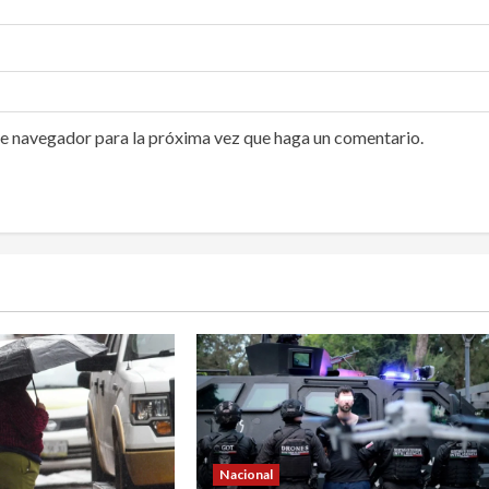
te navegador para la próxima vez que haga un comentario.
Nacional