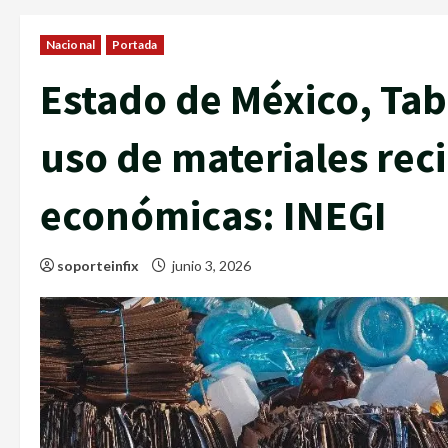
Nacional
Portada
Estado de México, Tab
uso de materiales rec
económicas: INEGI
soporteinfix
junio 3, 2026