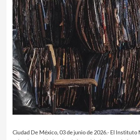
Ciudad De México, 03 de junio de 2026.- El Instituto 