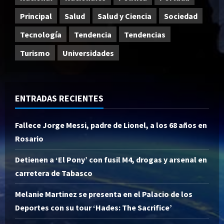
Principal
Salud
Salud y Ciencia
Sociedad
Tecnología
Tendencia
Tendencias
Turismo
Universidades
ENTRADAS RECIENTES
Fallece Jorge Messi, padre de Lionel, a los 68 años en
Rosario
Detienen a ‘El Pony’ con fusil M4, drogas y arsenal en
carretera de Tabasco
Melanie Martinez se presenta en el Palacio de los
Deportes con su tour ‘Hades: The Sacrifice’