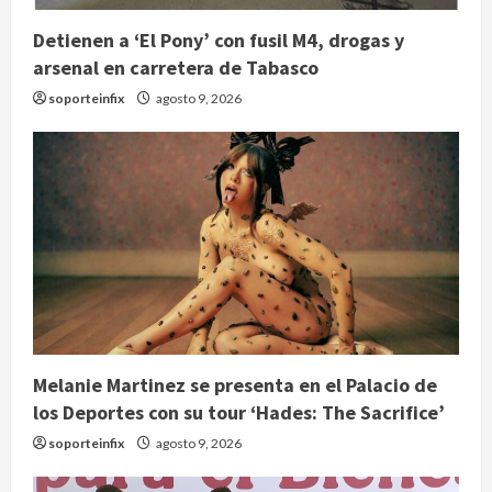
Detienen a ‘El Pony’ con fusil M4, drogas y
arsenal en carretera de Tabasco
soporteinfix
agosto 9, 2026
Melanie Martinez se presenta en el Palacio de
los Deportes con su tour ‘Hades: The Sacrifice’
soporteinfix
agosto 9, 2026