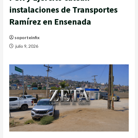
instalaciones de Transportes
Ramírez en Ensenada
soporteinfix
julio 9, 2026