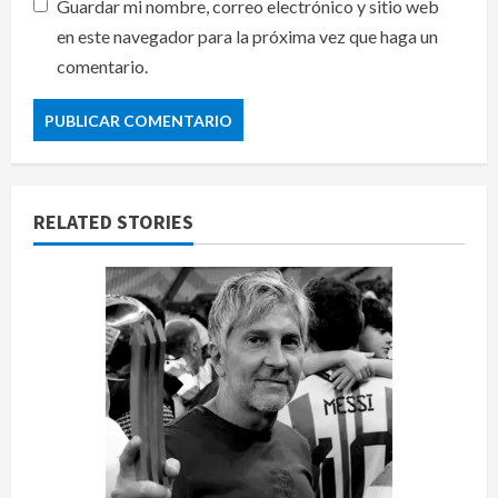
Guardar mi nombre, correo electrónico y sitio web
en este navegador para la próxima vez que haga un
comentario.
RELATED STORIES