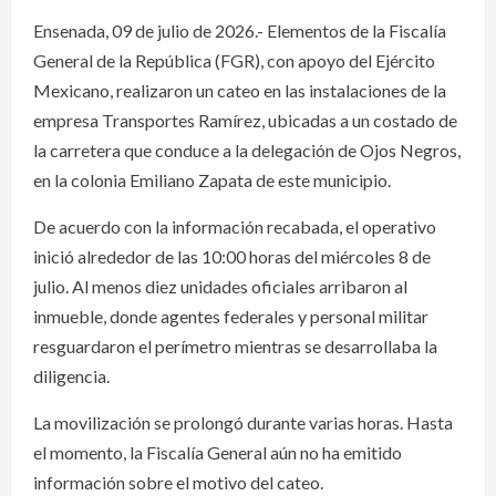
Ensenada, 09 de julio de 2026.- Elementos de la Fiscalía
General de la República (FGR), con apoyo del Ejército
Mexicano, realizaron un cateo en las instalaciones de la
empresa Transportes Ramírez, ubicadas a un costado de
la carretera que conduce a la delegación de Ojos Negros,
en la colonia Emiliano Zapata de este municipio.
De acuerdo con la información recabada, el operativo
inició alrededor de las 10:00 horas del miércoles 8 de
julio. Al menos diez unidades oficiales arribaron al
inmueble, donde agentes federales y personal militar
resguardaron el perímetro mientras se desarrollaba la
diligencia.
La movilización se prolongó durante varias horas. Hasta
el momento, la Fiscalía General aún no ha emitido
información sobre el motivo del cateo.