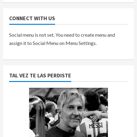
CONNECT WITH US
Social menu is not set. You need to create menu and
assign it to Social Menu on Menu Settings.
TAL VEZ TE LAS PERDISTE