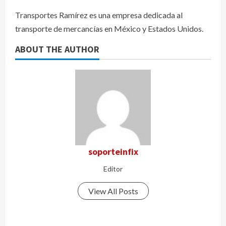
Transportes Ramírez es una empresa dedicada al
transporte de mercancías en México y Estados Unidos.
ABOUT THE AUTHOR
soporteinfix
Editor
View All Posts