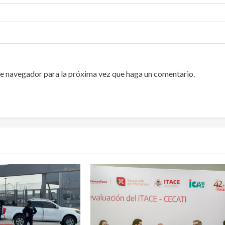
te navegador para la próxima vez que haga un comentario.