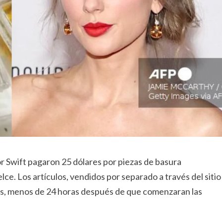
or Swift pagaron 25 dólares por piezas de basura
lce. Los artículos, vendidos por separado a través del sitio
s, menos de 24 horas después de que comenzaran las