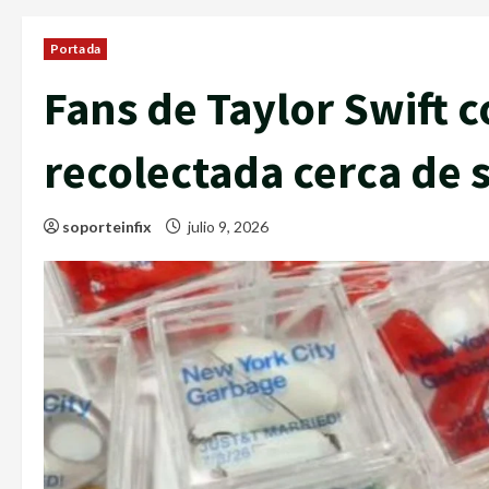
Portada
Fans de Taylor Swift
recolectada cerca de 
soporteinfix
julio 9, 2026