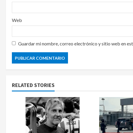
Web
Guardar mi nombre, correo electrónico y sitio web en es
RELATED STORIES