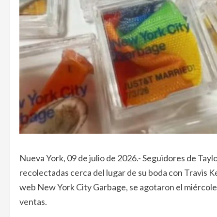
Nueva York, 09 de julio de 2026.- Seguidores de Tayl
recolectadas cerca del lugar de su boda con Travis Ke
web New York City Garbage, se agotaron el miércole
ventas.