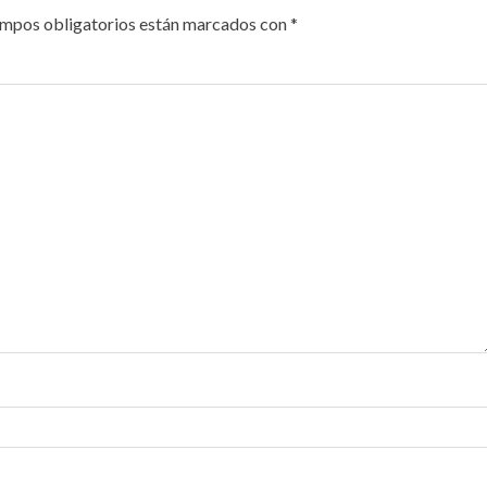
ampos obligatorios están marcados con
*