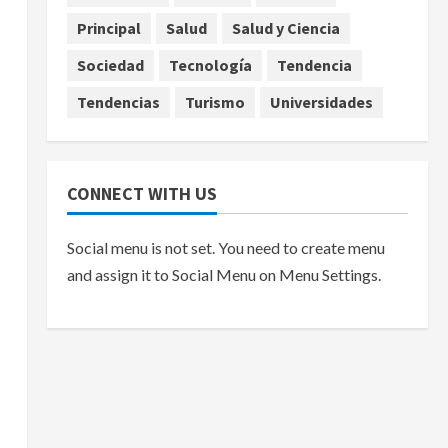
Principal
Salud
Salud y Ciencia
Sociedad
Tecnología
Tendencia
Tendencias
Turismo
Universidades
CONNECT WITH US
Social menu is not set. You need to create menu
and assign it to Social Menu on Menu Settings.