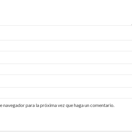
te navegador para la próxima vez que haga un comentario.