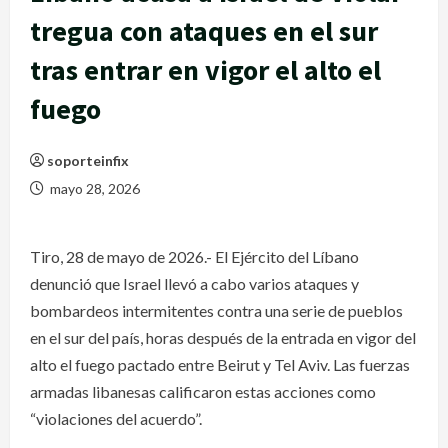
tregua con ataques en el sur
tras entrar en vigor el alto el
fuego
soporteinfix
mayo 28, 2026
Tiro, 28 de mayo de 2026.- El Ejército del Líbano
denunció que Israel llevó a cabo varios ataques y
bombardeos intermitentes contra una serie de pueblos
en el sur del país, horas después de la entrada en vigor del
alto el fuego pactado entre Beirut y Tel Aviv. Las fuerzas
armadas libanesas calificaron estas acciones como
“violaciones del acuerdo”.