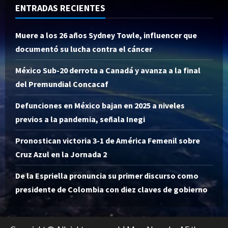
ENTRADAS RECIENTES
Muere a los 26 años Sydney Towle, influencer que
documentó su lucha contra el cáncer
México Sub-20 derrota a Canadá y avanza a la final
del Premundial Concacaf
Defunciones en México bajan en 2025 a niveles
previos a la pandemia, señala Inegi
Pronostican victoria 3-1 de América Femenil sobre
Cruz Azul en la Jornada 2
De la Espriella pronuncia su primer discurso como
presidente de Colombia con diez claves de gobierno