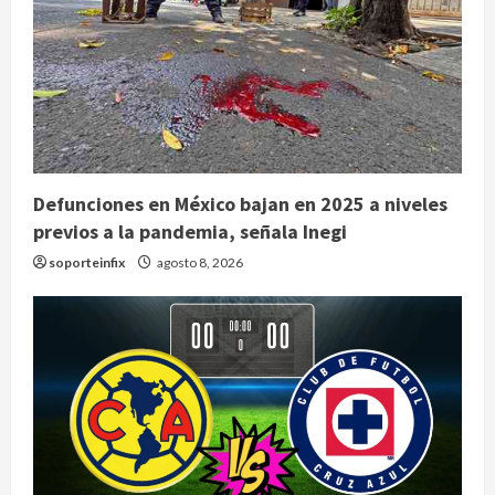
Defunciones en México bajan en 2025 a niveles
previos a la pandemia, señala Inegi
soporteinfix
agosto 8, 2026