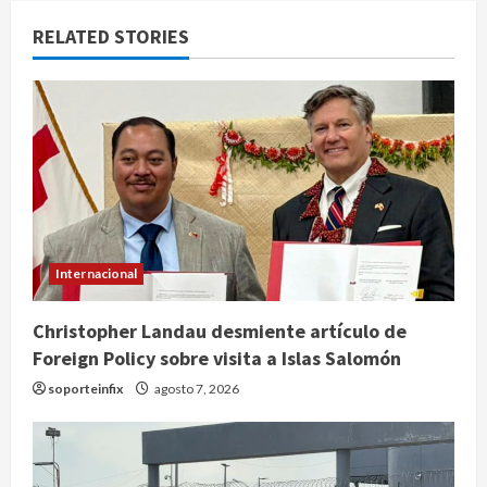
RELATED STORIES
Internacional
Christopher Landau desmiente artículo de
Foreign Policy sobre visita a Islas Salomón
soporteinfix
agosto 7, 2026