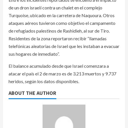
de un dron israelí contra un chalet en el complejo
Turquoise, ubicado en la carretera de Naquoura. Otros
ataques aéreos tuvieron como objetivo el campamento
de refugiados palestinos de Rashidieh, al sur de Tiro.
Residentes de la zona reportaron recibir “llamadas
telefónicas aleatorias de Israel que les instaban a evacuar
sus hogares de inmediato”.
El balance acumulado desde que Israel comenzara a
atacar el país el 2 de marzo es de 3.213 muertos y 9.737
heridos, según los datos disponibles.
ABOUT THE AUTHOR