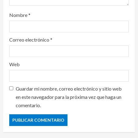
Nombre
*
Correo electrónico
*
Web
Guardar mi nombre, correo electrónico y sitio web
en este navegador para la próxima vez que haga un
comentario.