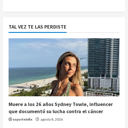
TAL VEZ TE LAS PERDISTE
Muere a los 26 años Sydney Towle, influencer
que documentó su lucha contra el cáncer
soporteinfix
agosto 8, 2026