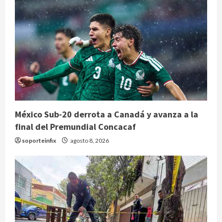
México Sub-20 derrota a Canadá y avanza a la
final del Premundial Concacaf
soporteinfix
agosto 8, 2026