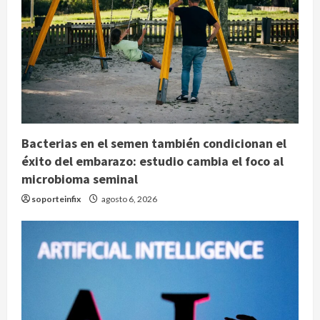
Bacterias en el semen también condicionan el
éxito del embarazo: estudio cambia el foco al
microbioma seminal
soporteinfix
agosto 6, 2026