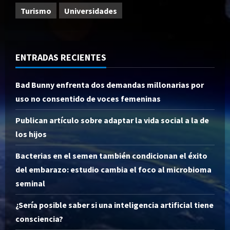
Turismo
Universidades
ENTRADAS RECIENTES
Bad Bunny enfrenta dos demandas millonarias por
uso no consentido de voces femeninas
Publican artículo sobre adaptar la vida social a la de
los hijos
Bacterias en el semen también condicionan el éxito
del embarazo: estudio cambia el foco al microbioma
seminal
¿Sería posible saber si una inteligencia artificial tiene
consciencia?