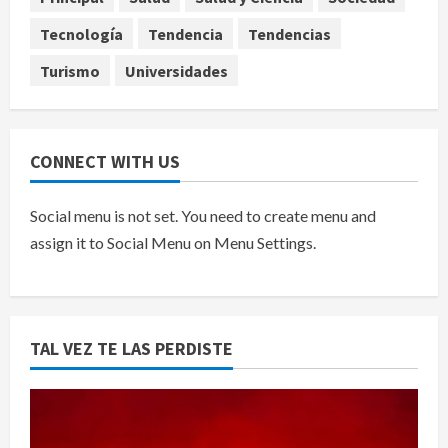
Tecnología
Tendencia
Tendencias
Turismo
Universidades
CONNECT WITH US
Social menu is not set. You need to create menu and
assign it to Social Menu on Menu Settings.
TAL VEZ TE LAS PERDISTE