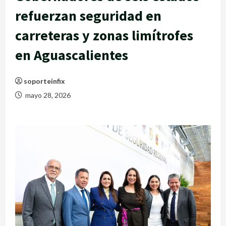
refuerzan seguridad en
carreteras y zonas limítrofes
en Aguascalientes
soporteinfix
mayo 28, 2026