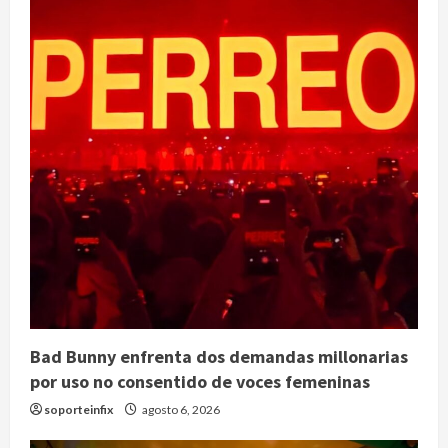
Bad Bunny enfrenta dos demandas millonarias
por uso no consentido de voces femeninas
soporteinfix
agosto 6, 2026