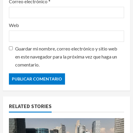
Correo electrónico
*
Web
Guardar mi nombre, correo electrónico y sitio web
en este navegador para la próxima vez que haga un
comentario.
RELATED STORIES