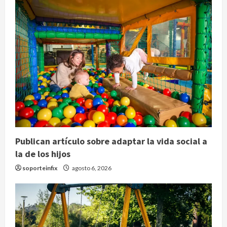
Publican artículo sobre adaptar la vida social a
la de los hijos
soporteinfix
agosto 6, 2026