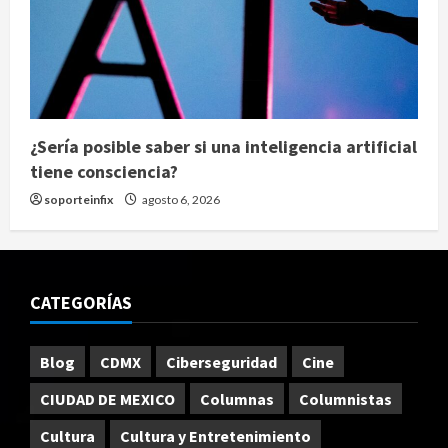
¿Sería posible saber si una inteligencia artificial
tiene consciencia?
soporteinfix
agosto 6, 2026
CATEGORÍAS
Blog
CDMX
Ciberseguridad
Cine
CIUDAD DE MEXICO
Columnas
Columnistas
Cultura
Cultura y Entretenimiento