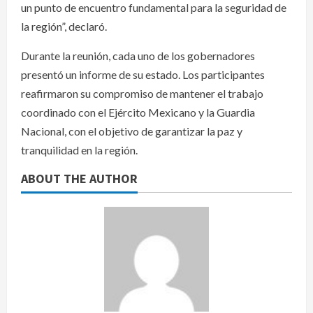
un punto de encuentro fundamental para la seguridad de
la región”, declaró.
Durante la reunión, cada uno de los gobernadores
presentó un informe de su estado. Los participantes
reafirmaron su compromiso de mantener el trabajo
coordinado con el Ejército Mexicano y la Guardia
Nacional, con el objetivo de garantizar la paz y
tranquilidad en la región.
ABOUT THE AUTHOR