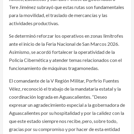
Tere Jiménez subrayó que estas rutas son fundamentales
para la movilidad, el traslado de mercancías y las
actividades productivas.
Se determinó reforzar los operativos en zonas limítrofes
ante el inicio de la Feria Nacional de San Marcos 2026.
Asimismo, se acordó fortalecer la operatividad de la
Policía Cibernética y atender temas relacionados con el
funcionamiento de máquinas tragamonedas.
El comandante de la V Región Militar, Porfirio Fuentes
Vélez, reconoció el trabajo de la mandataria estatal y la
coordinación lograda en Aguascalientes. “Deseo
expresar un agradecimiento especial a la gobernadora de
Aguascalientes por su hospitalidad y por la calidez con la
que este estado siempre nos recibe, pero, sobre todo,
gracias por su compromiso y por hacer de esta entidad