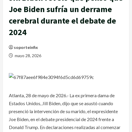
Joe Biden sufría un derrame
cerebral durante el debate de
2024
soporteinfix
mayo 28, 2026
Atlanta, 28 de mayo de 2026.- La ex primera dama de
Estados Unidos, Jill Biden, dijo que se asustó cuando
presenció la intervención de su marido, el expresidente
Joe Biden, en el debate presidencial de 2024 frente a
Donald Trump. En declaraciones realizadas al comenzar