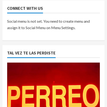
CONNECT WITH US
Social menu is not set. You need to create menu and
assign it to Social Menu on Menu Settings.
TAL VEZ TE LAS PERDISTE