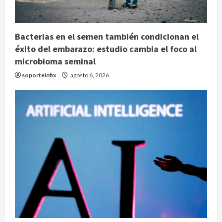
Bacterias en el semen también condicionan el
éxito del embarazo: estudio cambia el foco al
microbioma seminal
soporteinfix
agosto 6, 2026