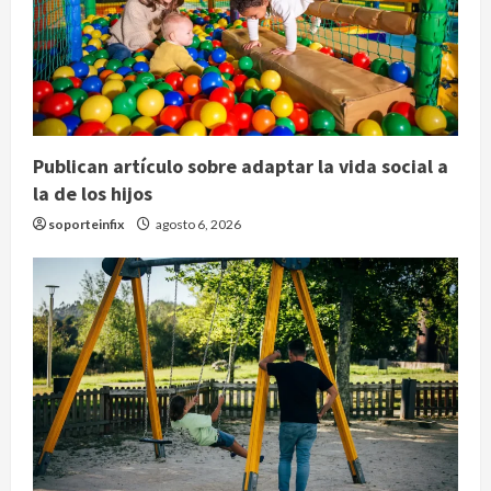
Publican artículo sobre adaptar la vida social a
la de los hijos
soporteinfix
agosto 6, 2026