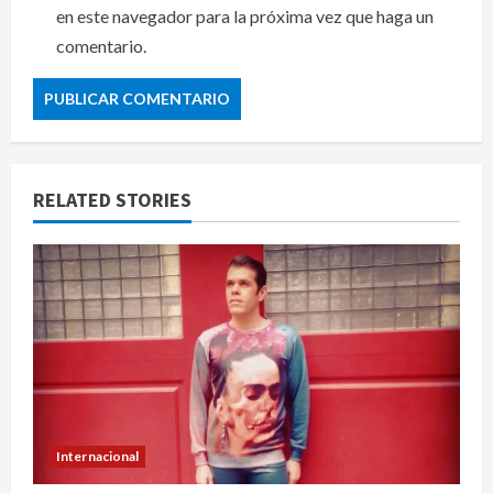
en este navegador para la próxima vez que haga un
comentario.
RELATED STORIES
Internacional