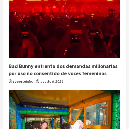
Bad Bunny enfrenta dos demandas millonarias
por uso no consentido de voces femeninas
soporteinfix
agosto 6, 2026