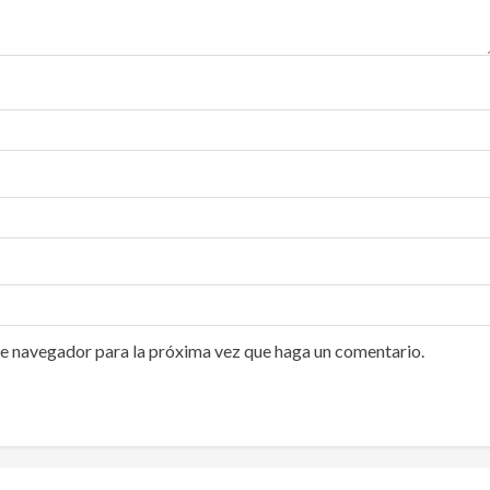
te navegador para la próxima vez que haga un comentario.