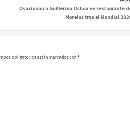
Ovacionan a Guillermo Ochoa en restaurante d
Morelos tras el Mundial 202
ampos obligatorios están marcados con
*