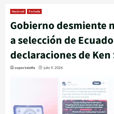
Nacional
Portada
Gobierno desmiente n
a selección de Ecuado
declaraciones de Ken 
soporteinfix
julio 9, 2026