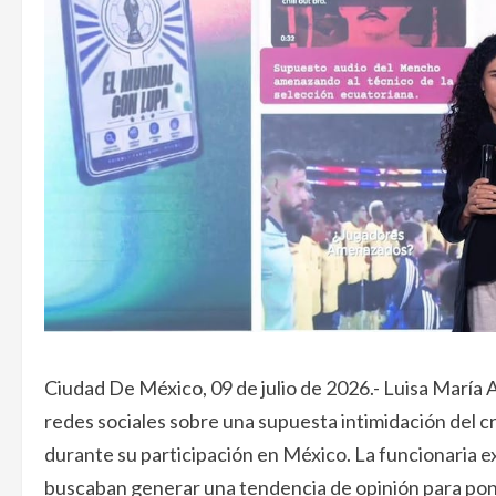
Ciudad De México, 09 de julio de 2026.- Luisa María 
redes sociales sobre una supuesta intimidación del c
durante su participación en México. La funcionaria e
buscaban generar una tendencia de opinión para poner