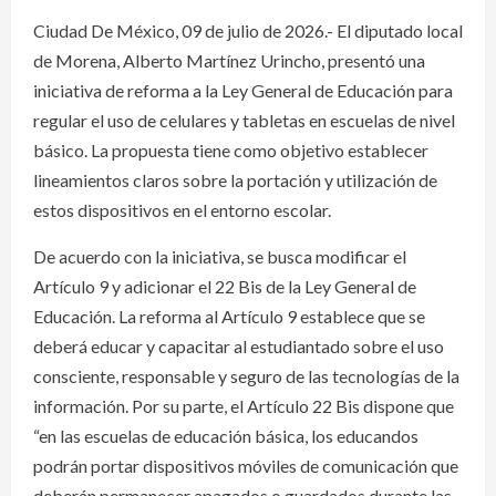
Ciudad De México, 09 de julio de 2026.- El diputado local
de Morena, Alberto Martínez Urincho, presentó una
iniciativa de reforma a la Ley General de Educación para
regular el uso de celulares y tabletas en escuelas de nivel
básico. La propuesta tiene como objetivo establecer
lineamientos claros sobre la portación y utilización de
estos dispositivos en el entorno escolar.
De acuerdo con la iniciativa, se busca modificar el
Artículo 9 y adicionar el 22 Bis de la Ley General de
Educación. La reforma al Artículo 9 establece que se
deberá educar y capacitar al estudiantado sobre el uso
consciente, responsable y seguro de las tecnologías de la
información. Por su parte, el Artículo 22 Bis dispone que
“en las escuelas de educación básica, los educandos
podrán portar dispositivos móviles de comunicación que
deberán permanecer apagados o guardados durante las