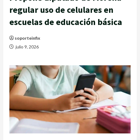
regular uso de celulares en
escuelas de educación básica
soporteinfix
julio 9, 2026