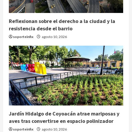
Reflexionan sobre el derecho a la ciudad y la
resistencia desde el barrio
soporteinfix
agosto 10, 2026
Jardín Hidalgo de Coyoacán atrae mariposas y
aves tras convertirse en espacio polinizador
soporteinfix
agosto 10, 2026