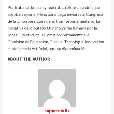
Por tratarse de una ley federal, la reforma tendría que
aprobarse por el Pleno para luego enviarse al Congreso
de la Unión para que siga su trámite parlamentario. La
iniciativa del diputado Urincho ya fue turnada por la
Mesa Directiva de la Comisión Permanente a la
Comisión de Educación, Ciencia, Tecnología, Innovación
e Inteligencia Artificial, para su dictaminación.
ABOUT THE AUTHOR
soporteinfix