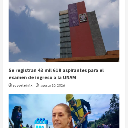
Se registran 43 mil 619 aspirantes para el
examen de ingreso a la UNAM
soporteinfix
agosto 10, 2026