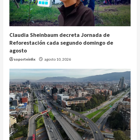
Claudia Sheinbaum decreta Jornada de
Reforestación cada segundo domingo de
agosto
soporteinfix
agosto 10, 2026