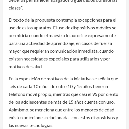
clases”.
El texto de la propuesta contempla excepciones para el
uso de estos aparatos. El uso de dispositivos móviles se
permitiría cuando el maestro lo autorice expresamente
para una actividad de aprendizaje, en casos de fuerza
mayor que requieran comunicación inmediata, cuando
existan necesidades especiales para utilizarlos y por
motivos de salud.
En la exposición de motivos de la iniciativa se señala que
seis de cada 10 niños de entre 10 y 15 años tiene un
teléfono móvil propio, mientras que casi el 95 por ciento
de los adolescentes de más de 15 años cuenta con uno.
Asimismo, se menciona que entre los menores de edad
existen adicciones relacionadas con estos dispositivos y
las nuevas tecnologías.