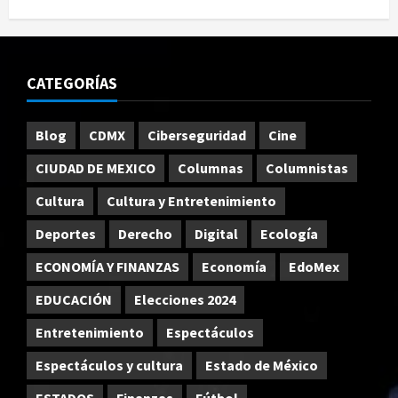
CATEGORÍAS
Blog
CDMX
Ciberseguridad
Cine
CIUDAD DE MEXICO
Columnas
Columnistas
Cultura
Cultura y Entretenimiento
Deportes
Derecho
Digital
Ecología
ECONOMÍA Y FINANZAS
Economía
EdoMex
EDUCACIÓN
Elecciones 2024
Entretenimiento
Espectáculos
Espectáculos y cultura
Estado de México