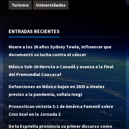
Turismo
Universidades
ENTRADAS RECIENTES
Muere a los 26 años Sydney Towle, influencer que
documentó su lucha contra el cáncer
México Sub-20 derrota a Canadá y avanza a la final
del Premundial Concacaf
Defunciones en México bajan en 2025 a niveles
previos a la pandemia, señala Inegi
Pronostican victoria 3-1 de América Femenil sobre
Cruz Azul en la Jornada 2
De la Espriella pronuncia su primer discurso como