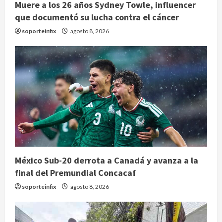
Muere a los 26 años Sydney Towle, influencer
que documentó su lucha contra el cáncer
soporteinfix
agosto 8, 2026
México Sub-20 derrota a Canadá y avanza a la
final del Premundial Concacaf
soporteinfix
agosto 8, 2026