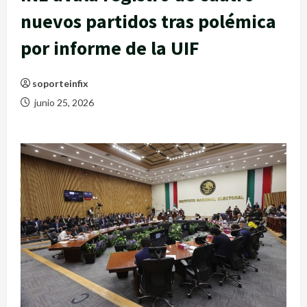
nuevos partidos tras polémica
por informe de la UIF
soporteinfix
junio 25, 2026