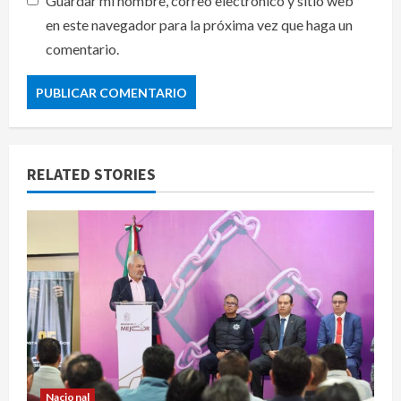
Guardar mi nombre, correo electrónico y sitio web
en este navegador para la próxima vez que haga un
comentario.
RELATED STORIES
Nacional