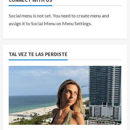
Social menu is not set. You need to create menu and
assign it to Social Menu on Menu Settings.
TAL VEZ TE LAS PERDISTE