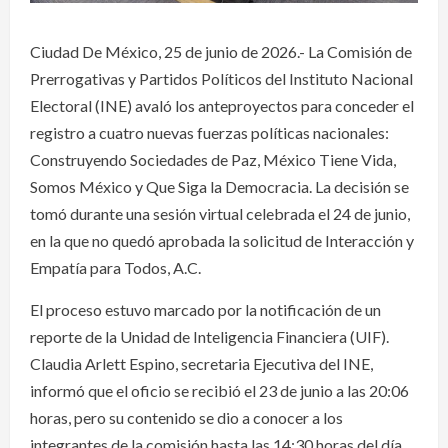
Ciudad De México, 25 de junio de 2026.- La Comisión de
Prerrogativas y Partidos Políticos del Instituto Nacional
Electoral (INE) avaló los anteproyectos para conceder el
registro a cuatro nuevas fuerzas políticas nacionales:
Construyendo Sociedades de Paz, México Tiene Vida,
Somos México y Que Siga la Democracia. La decisión se
tomó durante una sesión virtual celebrada el 24 de junio,
en la que no quedó aprobada la solicitud de Interacción y
Empatía para Todos, A.C.
El proceso estuvo marcado por la notificación de un
reporte de la Unidad de Inteligencia Financiera (UIF).
Claudia Arlett Espino, secretaria Ejecutiva del INE,
informó que el oficio se recibió el 23 de junio a las 20:06
horas, pero su contenido se dio a conocer a los
integrantes de la comisión hasta las 14:30 horas del día