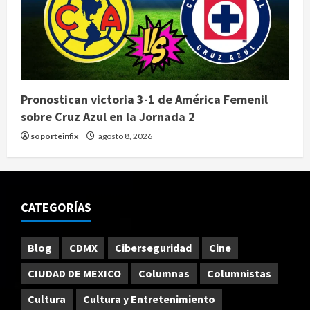
Pronostican victoria 3-1 de América Femenil
sobre Cruz Azul en la Jornada 2
soporteinfix
agosto 8, 2026
CATEGORÍAS
Blog
CDMX
Ciberseguridad
Cine
CIUDAD DE MEXICO
Columnas
Columnistas
Cultura
Cultura y Entretenimiento