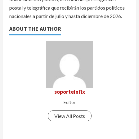
postal y telegráfica que recibirán los partidos políticos
nacionales a partir de julio y hasta diciembre de 2026.
ABOUT THE AUTHOR
soporteinfix
Editor
View All Posts