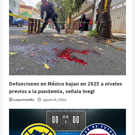
Defunciones en México bajan en 2025 a niveles
previos a la pandemia, señala Inegi
soporteinfix
agosto 8, 2026