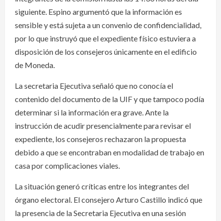
siguiente. Espino argumentó que la información es
sensible y está sujeta a un convenio de confidencialidad,
por lo que instruyó que el expediente físico estuviera a
disposición de los consejeros únicamente en el edificio
de Moneda.
La secretaria Ejecutiva señaló que no conocía el
contenido del documento de la UIF y que tampoco podía
determinar si la información era grave. Ante la
instrucción de acudir presencialmente para revisar el
expediente, los consejeros rechazaron la propuesta
debido a que se encontraban en modalidad de trabajo en
casa por complicaciones viales.
La situación generó críticas entre los integrantes del
órgano electoral. El consejero Arturo Castillo indicó que
la presencia de la Secretaria Ejecutiva en una sesión