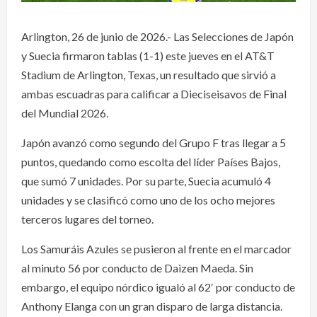
Arlington, 26 de junio de 2026.- Las Selecciones de Japón
y Suecia firmaron tablas (1-1) este jueves en el AT&T
Stadium de Arlington, Texas, un resultado que sirvió a
ambas escuadras para calificar a Dieciseisavos de Final
del Mundial 2026.
Japón avanzó como segundo del Grupo F tras llegar a 5
puntos, quedando como escolta del líder Países Bajos,
que sumó 7 unidades. Por su parte, Suecia acumuló 4
unidades y se clasificó como uno de los ocho mejores
terceros lugares del torneo.
Los Samuráis Azules se pusieron al frente en el marcador
al minuto 56 por conducto de Daizen Maeda. Sin
embargo, el equipo nórdico igualó al 62′ por conducto de
Anthony Elanga con un gran disparo de larga distancia.