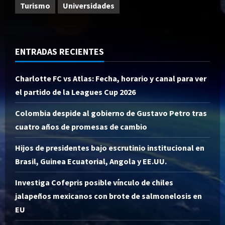
Turismo
Universidades
ENTRADAS RECIENTES
Charlotte FC vs Atlas: Fecha, horario y canal para ver
el partido de la Leagues Cup 2026
Colombia despide al gobierno de Gustavo Petro tras
cuatro años de promesas de cambio
Hijos de presidentes bajo escrutinio institucional en
Brasil, Guinea Ecuatorial, Angola y EE.UU.
Investiga Cofepris posible vínculo de chiles
jalapeños mexicanos con brote de salmonelosis en
EU