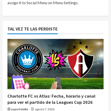
assign it to Social Menu on Menu Settings.
TAL VEZ TE LAS PERDISTE
Charlotte FC vs Atlas: Fecha, horario y canal
para ver el partido de la Leagues Cup 2026
soporteinfix
agosto 7, 2026