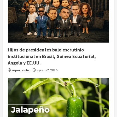
Hijos de presidentes bajo escrutinio
institucional en Brasil, Guinea Ecuatorial,
Angola y EE.UU.
soporteinfix
agosto 7, 2026