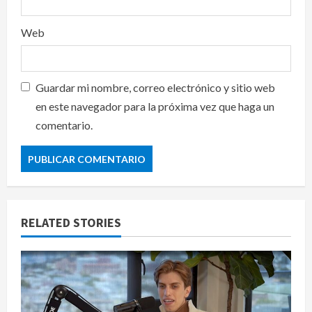
Web
Guardar mi nombre, correo electrónico y sitio web
en este navegador para la próxima vez que haga un
comentario.
RELATED STORIES