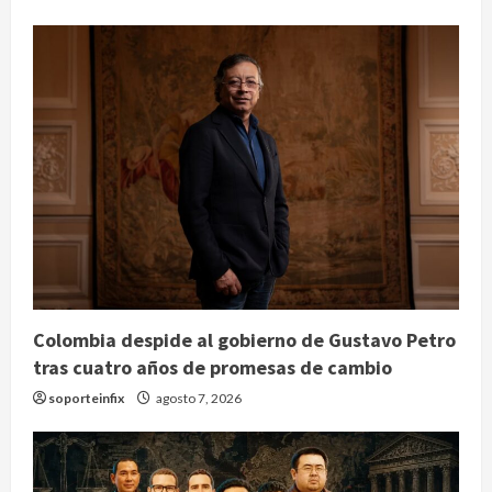
Colombia despide al gobierno de Gustavo Petro
tras cuatro años de promesas de cambio
soporteinfix
agosto 7, 2026