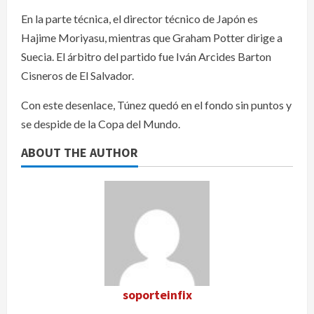
En la parte técnica, el director técnico de Japón es
Hajime Moriyasu, mientras que Graham Potter dirige a
Suecia. El árbitro del partido fue Iván Arcides Barton
Cisneros de El Salvador.
Con este desenlace, Túnez quedó en el fondo sin puntos y
se despide de la Copa del Mundo.
ABOUT THE AUTHOR
soporteinfix