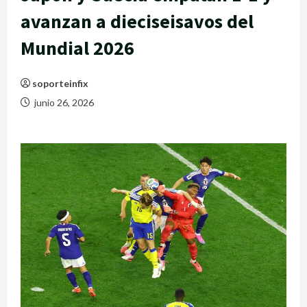
avanzan a dieciseisavos del
Mundial 2026
soporteinfix
junio 26, 2026