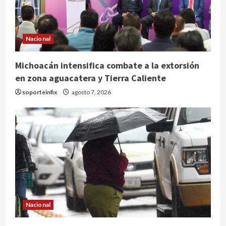
Nacional
Michoacán intensifica combate a la extorsión
en zona aguacatera y Tierra Caliente
soporteinfix
agosto 7, 2026
Nacional