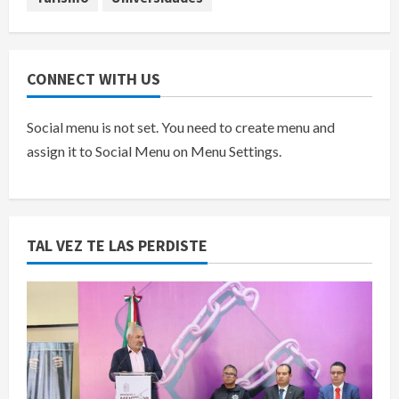
CONNECT WITH US
Social menu is not set. You need to create menu and
assign it to Social Menu on Menu Settings.
TAL VEZ TE LAS PERDISTE