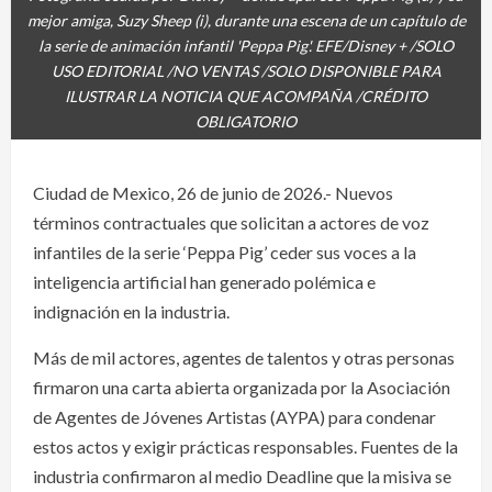
mejor amiga, Suzy Sheep (i), durante una escena de un capítulo de
la serie de animación infantil 'Peppa Pig'. EFE/Disney + /SOLO
USO EDITORIAL /NO VENTAS /SOLO DISPONIBLE PARA
ILUSTRAR LA NOTICIA QUE ACOMPAÑA /CRÉDITO
OBLIGATORIO
Ciudad de Mexico, 26 de junio de 2026.- Nuevos
términos contractuales que solicitan a actores de voz
infantiles de la serie ‘Peppa Pig’ ceder sus voces a la
inteligencia artificial han generado polémica e
indignación en la industria.
Más de mil actores, agentes de talentos y otras personas
firmaron una carta abierta organizada por la Asociación
de Agentes de Jóvenes Artistas (AYPA) para condenar
estos actos y exigir prácticas responsables. Fuentes de la
industria confirmaron al medio Deadline que la misiva se