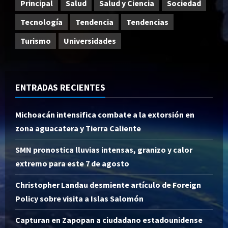
Principal
Salud
Salud y Ciencia
Sociedad
Tecnología
Tendencia
Tendencias
Turismo
Universidades
ENTRADAS RECIENTES
Michoacán intensifica combate a la extorsión en
zona aguacatera y Tierra Caliente
SMN pronostica lluvias intensas, granizo y calor
extremo para este 7 de agosto
Christopher Landau desmiente artículo de Foreign
Policy sobre visita a Islas Salomón
Capturan en Zapopan a ciudadano estadounidense