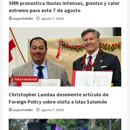
SMN pronostica lluvias intensas, granizo y calor
extremo para este 7 de agosto
soporteinfix
agosto 7, 2026
Internacional
Christopher Landau desmiente artículo de
Foreign Policy sobre visita a Islas Salomón
soporteinfix
agosto 7, 2026