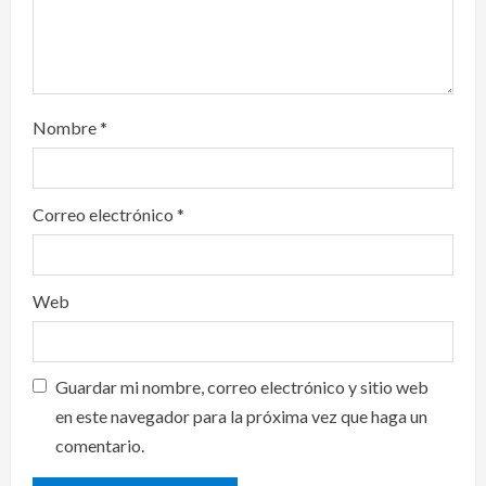
n
Nombre
*
Correo electrónico
*
Web
Guardar mi nombre, correo electrónico y sitio web
en este navegador para la próxima vez que haga un
comentario.