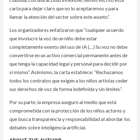
carta para dejar claro que no lo aceptaremos y para
llamar la atención del sector sobre este asunto”.
Los organizadores enfatizaron que “cualquier acuerdo
que involucre la voz de un niño debe estar
completamente exento del uso de IA (…) Su voz no debe
convertirse en un activo comercial permanente antes de
que tenga la capacidad legal y personal para decidir por
sí mismo”. Asimismo, la carta establece: “Rechazamos
todos los contratos que exigen a los niños artistas ceder
sus derechos de voz de forma indefinida y sin límites”.
Por su parte, la empresa aseguró al medio que está
comprometida con la protección de los niños actores y
que busca transparencia y responsabilidad al abordar los
debates sobre inteligencia artificial.