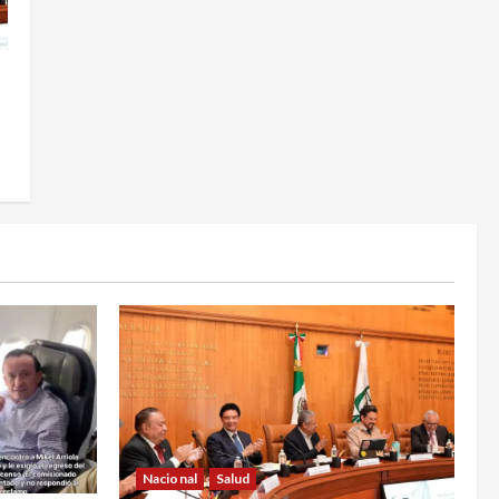
Nacional
Salud