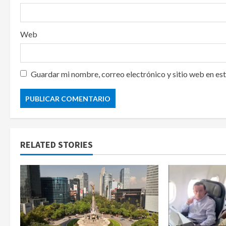
Web
Guardar mi nombre, correo electrónico y sitio web en es
RELATED STORIES