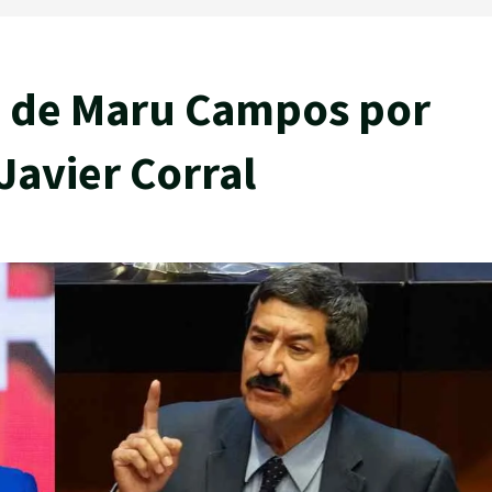
a de Maru Campos por
Javier Corral