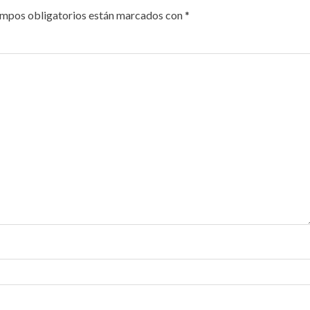
ampos obligatorios están marcados con
*