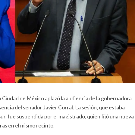
a Ciudad de México aplazó la audiencia de la gobernadora
ncia del senador Javier Corral. La sesión, que estaba
Sur, fue suspendida por el magistrado, quien fijó una nueva
ras en el mismo recinto.