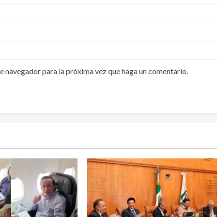
te navegador para la próxima vez que haga un comentario.