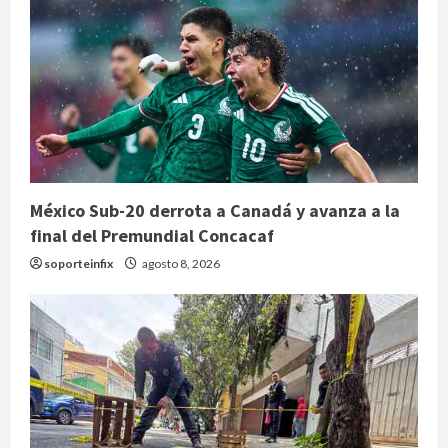
México Sub-20 derrota a Canadá y avanza a la
final del Premundial Concacaf
soporteinfix
agosto 8, 2026