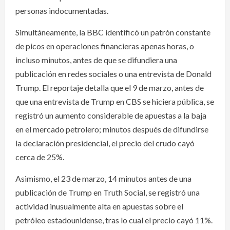
personas indocumentadas.
Simultáneamente, la BBC identificó un patrón constante
de picos en operaciones financieras apenas horas, o
incluso minutos, antes de que se difundiera una
publicación en redes sociales o una entrevista de Donald
Trump. El reportaje detalla que el 9 de marzo, antes de
que una entrevista de Trump en CBS se hiciera pública, se
registró un aumento considerable de apuestas a la baja
en el mercado petrolero; minutos después de difundirse
la declaración presidencial, el precio del crudo cayó
cerca de 25%.
Asimismo, el 23 de marzo, 14 minutos antes de una
publicación de Trump en Truth Social, se registró una
actividad inusualmente alta en apuestas sobre el
petróleo estadounidense, tras lo cual el precio cayó 11%.