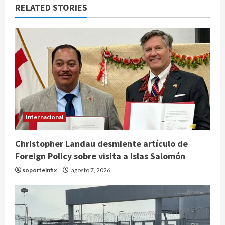
RELATED STORIES
Internacional
Christopher Landau desmiente artículo de
Foreign Policy sobre visita a Islas Salomón
soporteinfix
agosto 7, 2026