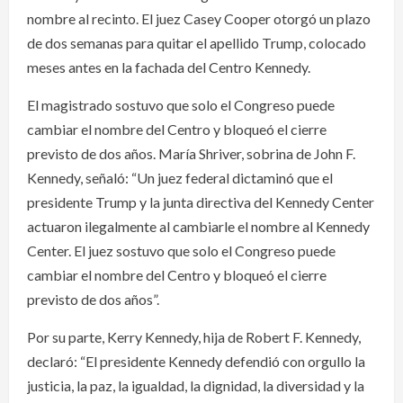
nombre al recinto. El juez Casey Cooper otorgó un plazo
de dos semanas para quitar el apellido Trump, colocado
meses antes en la fachada del Centro Kennedy.
El magistrado sostuvo que solo el Congreso puede
cambiar el nombre del Centro y bloqueó el cierre
previsto de dos años. María Shriver, sobrina de John F.
Kennedy, señaló: “Un juez federal dictaminó que el
presidente Trump y la junta directiva del Kennedy Center
actuaron ilegalmente al cambiarle el nombre al Kennedy
Center. El juez sostuvo que solo el Congreso puede
cambiar el nombre del Centro y bloqueó el cierre
previsto de dos años”.
Por su parte, Kerry Kennedy, hija de Robert F. Kennedy,
declaró: “El presidente Kennedy defendió con orgullo la
justicia, la paz, la igualdad, la dignidad, la diversidad y la