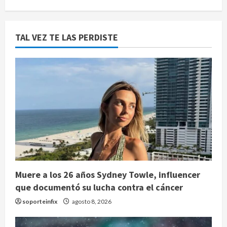
TAL VEZ TE LAS PERDISTE
Muere a los 26 años Sydney Towle, influencer
que documentó su lucha contra el cáncer
soporteinfix
agosto 8, 2026