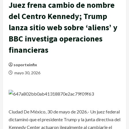
Juez frena cambio de nombre
del Centro Kennedy; Trump
lanza sitio web sobre ‘aliens’ y
BBC investiga operaciones
financieras
soporteinfix
mayo 30, 2026
Ciudad De México, 30 de mayo de 2026.- Un juez federal
dictaminó que el presidente Trump y la junta directiva del
Kennedy Center actuaron ilegalmente al cambiarle el