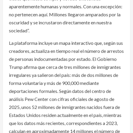
aparentemente humanas y normales. Con una excepción:
no pertenecen aquí. Millones llegaron amparados por la
oscuridad y se incrustaron directamente en nuestra
sociedad”.
La plataforma incluye un mapa interactivo que, según sus
creadores, actualiza en tiempo real el número de arrestos
de personas indocumentadas por estado. El Gobierno
Trump afirma que cerca de tres millones de inmigrantes
irregulares ya salieron del país: más de dos millones de
forma voluntaria y más de 900,000 mediante
deportaciones formales. Según datos del centro de
análisis Pew Center con cifras oficiales de agosto de
2025, unos 52 millones de inmigrantes nacidos fuera de
Estados Unidos residen actualmente en el país, mientras
que los datos más recientes, correspondientes a 2023,
calculan en aproximadamente 14 millones el número de