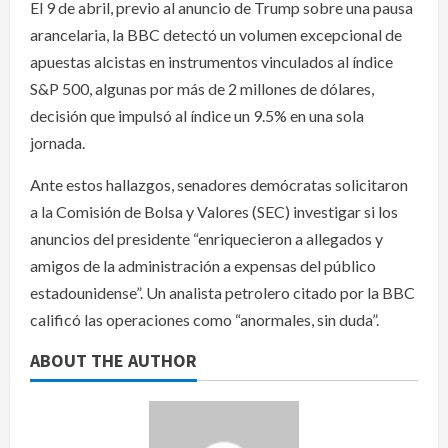
El 9 de abril, previo al anuncio de Trump sobre una pausa
arancelaria, la BBC detectó un volumen excepcional de
apuestas alcistas en instrumentos vinculados al índice
S&P 500, algunas por más de 2 millones de dólares,
decisión que impulsó al índice un 9.5% en una sola
jornada.
Ante estos hallazgos, senadores demócratas solicitaron
a la Comisión de Bolsa y Valores (SEC) investigar si los
anuncios del presidente “enriquecieron a allegados y
amigos de la administración a expensas del público
estadounidense”. Un analista petrolero citado por la BBC
calificó las operaciones como “anormales, sin duda”.
ABOUT THE AUTHOR