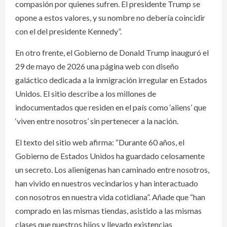
compasión por quienes sufren. El presidente Trump se
opone a estos valores, y su nombre no debería coincidir
con el del presidente Kennedy”.
En otro frente, el Gobierno de Donald Trump inauguró el
29 de mayo de 2026 una página web con diseño
galáctico dedicada a la inmigración irregular en Estados
Unidos. El sitio describe a los millones de
indocumentados que residen en el país como ‘aliens’ que
‘viven entre nosotros’ sin pertenecer a la nación.
El texto del sitio web afirma: “Durante 60 años, el
Gobierno de Estados Unidos ha guardado celosamente
un secreto. Los alienígenas han caminado entre nosotros,
han vivido en nuestros vecindarios y han interactuado
con nosotros en nuestra vida cotidiana”. Añade que “han
comprado en las mismas tiendas, asistido a las mismas
clases que nuestros hijos y llevado existencias