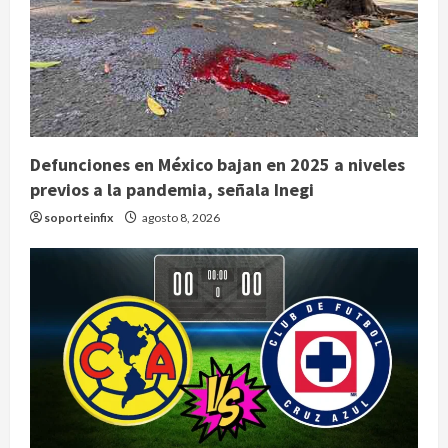
Defunciones en México bajan en 2025 a niveles
previos a la pandemia, señala Inegi
soporteinfix
agosto 8, 2026