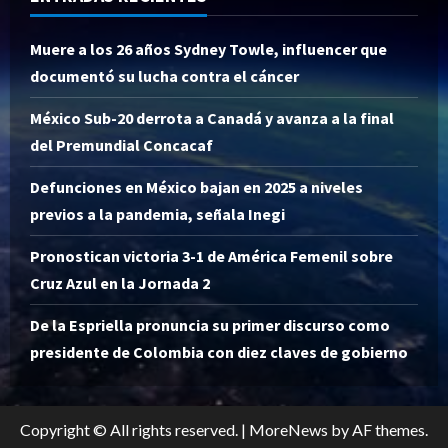
Muere a los 26 años Sydney Towle, influencer que
documentó su lucha contra el cáncer
México Sub-20 derrota a Canadá y avanza a la final
del Premundial Concacaf
Defunciones en México bajan en 2025 a niveles
previos a la pandemia, señala Inegi
Pronostican victoria 3-1 de América Femenil sobre
Cruz Azul en la Jornada 2
De la Espriella pronuncia su primer discurso como
presidente de Colombia con diez claves de gobierno
Copyright © All rights reserved.
|
MoreNews
by AF themes.