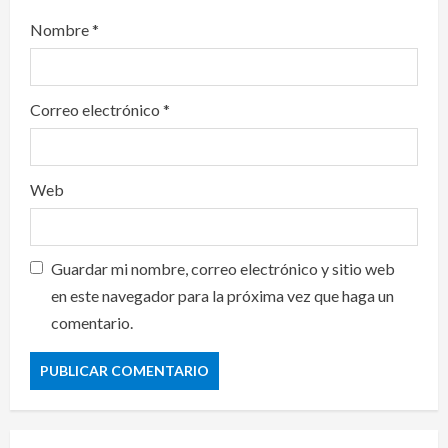
Nombre
*
Correo electrónico
*
Web
Guardar mi nombre, correo electrónico y sitio web
en este navegador para la próxima vez que haga un
comentario.