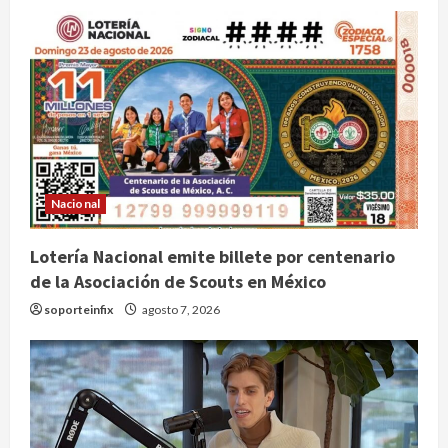
Nacional
Lotería Nacional emite billete por centenario
de la Asociación de Scouts en México
soporteinfix
agosto 7, 2026