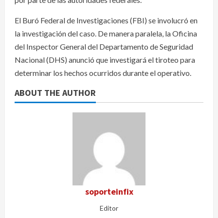
El Buró Federal de Investigaciones (FBI) se involucró en
la investigación del caso. De manera paralela, la Oficina
del Inspector General del Departamento de Seguridad
Nacional (DHS) anunció que investigará el tiroteo para
determinar los hechos ocurridos durante el operativo.
ABOUT THE AUTHOR
soporteinfix
Editor