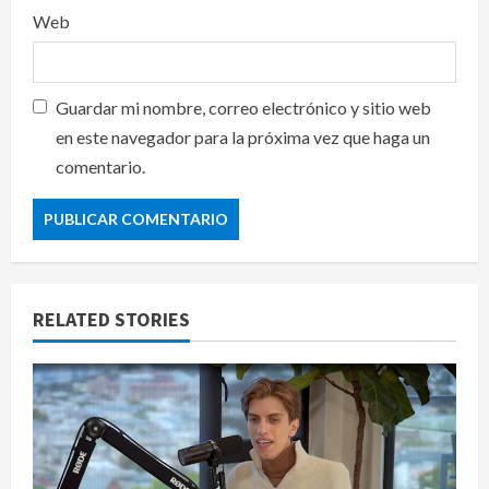
Web
Guardar mi nombre, correo electrónico y sitio web
en este navegador para la próxima vez que haga un
comentario.
RELATED STORIES