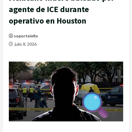
agente de ICE durante
operativo en Houston
soporteinfix
julio 8, 2026