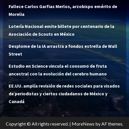
Fallece Carlos Garfias Merlos, arzobispo emérito de
Morelia
Lotería Nacional emite billete por centenario de la
Asociación de Scouts en México
Desplome de la IA arrastra a fondos estrella de Wall
Street
Estudio en Science vincula el consumo de fruta
ancestral con la evolución del cerebro humano
EE.UU. amplía revisión de redes sociales para visados
de periodistas y ciertos ciudadanos de México y
Canadá
Copyright © All rights reserved.
|
MoreNews
by AF themes.