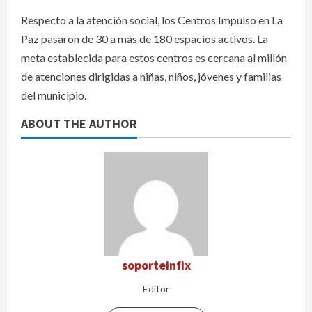
Respecto a la atención social, los Centros Impulso en La
Paz pasaron de 30 a más de 180 espacios activos. La
meta establecida para estos centros es cercana al millón
de atenciones dirigidas a niñas, niños, jóvenes y familias
del municipio.
ABOUT THE AUTHOR
soporteinfix
Editor