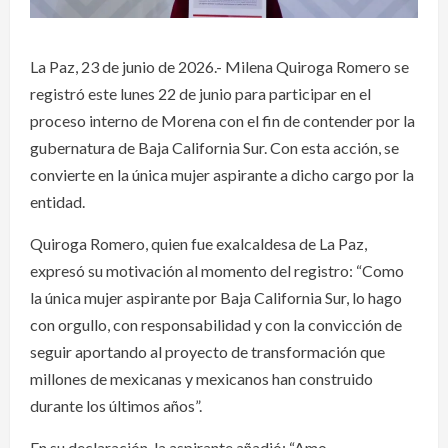
La Paz, 23 de junio de 2026.- Milena Quiroga Romero se
registró este lunes 22 de junio para participar en el
proceso interno de Morena con el fin de contender por la
gubernatura de Baja California Sur. Con esta acción, se
convierte en la única mujer aspirante a dicho cargo por la
entidad.
Quiroga Romero, quien fue exalcaldesa de La Paz,
expresó su motivación al momento del registro: “Como
la única mujer aspirante por Baja California Sur, lo hago
con orgullo, con responsabilidad y con la convicción de
seguir aportando al proyecto de transformación que
millones de mexicanas y mexicanos han construido
durante los últimos años”.
En su declaración, la aspirante añadió: “Amo