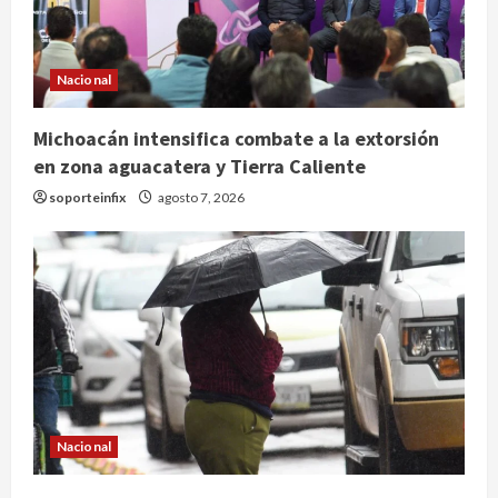
Nacional
Michoacán intensifica combate a la extorsión
en zona aguacatera y Tierra Caliente
soporteinfix
agosto 7, 2026
Nacional