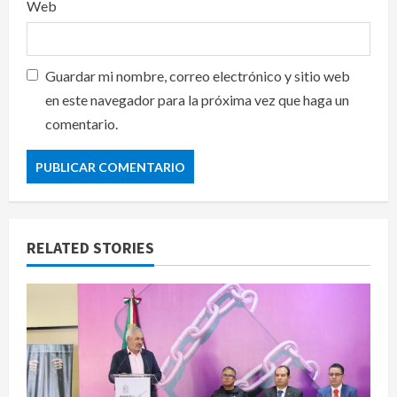
Web
Guardar mi nombre, correo electrónico y sitio web
en este navegador para la próxima vez que haga un
comentario.
RELATED STORIES