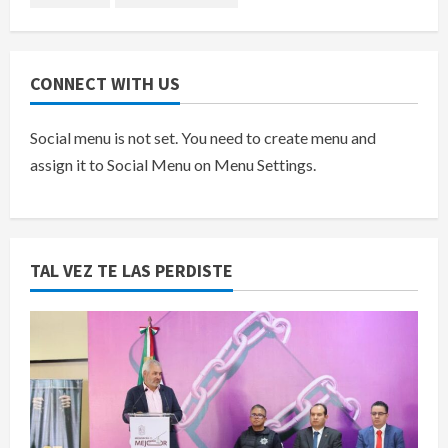
CONNECT WITH US
Social menu is not set. You need to create menu and
assign it to Social Menu on Menu Settings.
TAL VEZ TE LAS PERDISTE