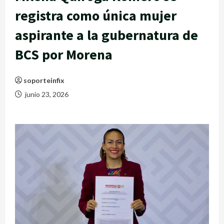
registra como única mujer
aspirante a la gubernatura de
BCS por Morena
soporteinfix
junio 23, 2026