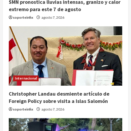
SMN pronostica lluvias intensas, granizo y calor
extremo para este 7 de agosto
soporteinfix
agosto 7, 2026
Internacional
Christopher Landau desmiente artículo de
Foreign Policy sobre visita a Islas Salomón
soporteinfix
agosto 7, 2026