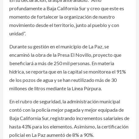
profundamente a Baja California Sur y creo que este es
momento de fortalecer la organización de nuestro
movimiento desde el territorio, junto al pueblo y con
unidad”.
Durante su gestión en el municipio de La Paz, se
encaminó la obra de la Presa El Novillo, proyecto que
beneficiará a más de 250 mil personas. En materia
hídrica, se reporta que en la capital se monitorea el 91%
de los pozos de agua y se han reutilizado más de 30
millones de litros mediante la Línea Púrpura.
En el rubro de seguridad, la administración municipal
contó con la policía mejor pagada y mejor equipada de
Baja California Sur, registrando incrementos salariales de
hasta 43% para los elementos. Asimismo, la certificación
policial en La Paz aumentó de 8% a 90%.