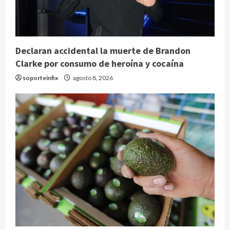
Declaran accidental la muerte de Brandon
Clarke por consumo de heroína y cocaína
soporteinfix
agosto 8, 2026