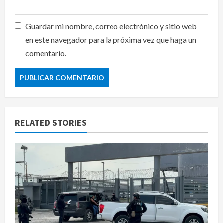
Guardar mi nombre, correo electrónico y sitio web
en este navegador para la próxima vez que haga un
comentario.
RELATED STORIES