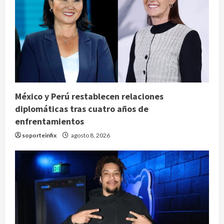
México y Perú restablecen relaciones
diplomáticas tras cuatro años de
enfrentamientos
soporteinfix
agosto 8, 2026