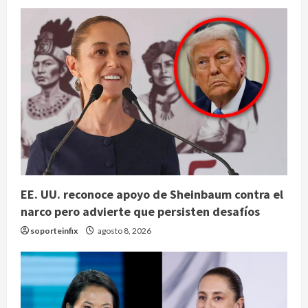
EE. UU. reconoce apoyo de Sheinbaum contra el
narco pero advierte que persisten desafíos
soporteinfix
agosto 8, 2026