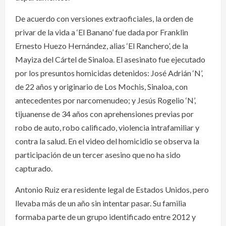
De acuerdo con versiones extraoficiales, la orden de
privar de la vida a ‘El Banano’ fue dada por Franklin
Ernesto Huezo Hernández, alias ‘El Ranchero’, de la
Mayiza del Cártel de Sinaloa. El asesinato fue ejecutado
por los presuntos homicidas detenidos: José Adrián ‘N’,
de 22 años y originario de Los Mochis, Sinaloa, con
antecedentes por narcomenudeo; y Jesús Rogelio ‘N’,
tijuanense de 34 años con aprehensiones previas por
robo de auto, robo calificado, violencia intrafamiliar y
contra la salud. En el video del homicidio se observa la
participación de un tercer asesino que no ha sido
capturado.
Antonio Ruiz era residente legal de Estados Unidos, pero
llevaba más de un año sin intentar pasar. Su familia
formaba parte de un grupo identificado entre 2012 y