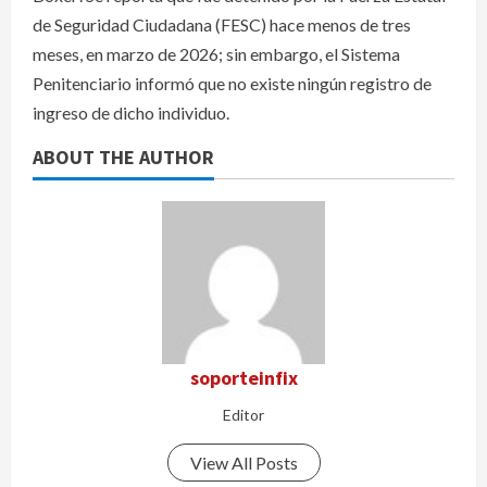
de Seguridad Ciudadana (FESC) hace menos de tres
meses, en marzo de 2026; sin embargo, el Sistema
Penitenciario informó que no existe ningún registro de
ingreso de dicho individuo.
ABOUT THE AUTHOR
soporteinfix
Editor
View All Posts