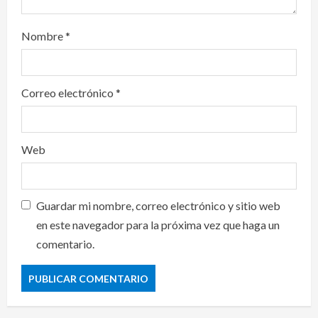
Nombre
*
Correo electrónico
*
Web
Guardar mi nombre, correo electrónico y sitio web
en este navegador para la próxima vez que haga un
comentario.