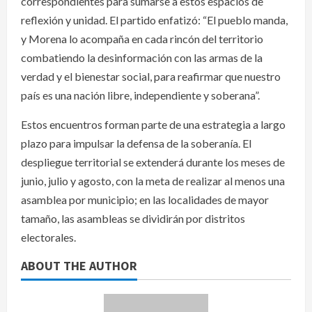
correspondientes para sumarse a estos espacios de
reflexión y unidad. El partido enfatizó: “El pueblo manda,
y Morena lo acompaña en cada rincón del territorio
combatiendo la desinformación con las armas de la
verdad y el bienestar social, para reafirmar que nuestro
país es una nación libre, independiente y soberana”.
Estos encuentros forman parte de una estrategia a largo
plazo para impulsar la defensa de la soberanía. El
despliegue territorial se extenderá durante los meses de
junio, julio y agosto, con la meta de realizar al menos una
asamblea por municipio; en las localidades de mayor
tamaño, las asambleas se dividirán por distritos
electorales.
ABOUT THE AUTHOR