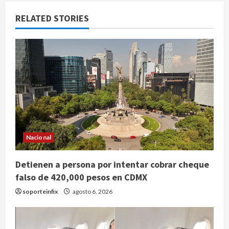
RELATED STORIES
Nacional
Detienen a persona por intentar cobrar cheque
falso de 420,000 pesos en CDMX
soporteinfix
agosto 6, 2026