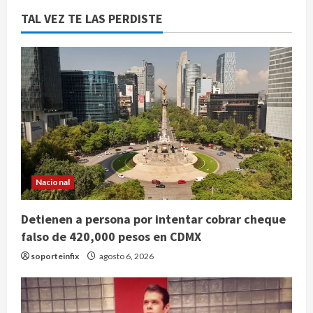
TAL VEZ TE LAS PERDISTE
Nacional
Detienen a persona por intentar cobrar cheque
falso de 420,000 pesos en CDMX
soporteinfix
agosto 6, 2026