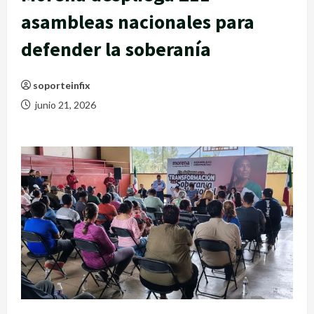
asambleas nacionales para
defender la soberanía
soporteinfix
junio 21, 2026