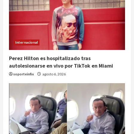
Internacional
Perez Hilton es hospitalizado tras
autolesionarse en vivo por TikTok en Miami
soporteinfix
agosto 6, 2026