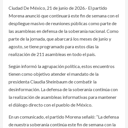
Ciudad De México, 21 de junio de 2026.- El partido
Morena anunció que continuará este fin de semana con el
despliegue masivo de reuniones públicas como parte de
las asambleas en defensa de la soberanía nacional. Como
parte de la jornada, que abarcará los meses de junio y
agosto, se tiene programado para estos días la
realización de 211 asambleas en todo el país.
Según informó la agrupación política, estos encuentros
tienen como objetivo atender el mandato de la
presidenta Claudia Sheinbaum de combatir la
desinformación. La defensa de la soberanía continúa con
la realización de asambleas informativas para mantener
el diálogo directo con el pueblo de México.
En un comunicado, el partido Morena señaló: “La defensa
de nuestra soberanía continúa este fin de semana con la