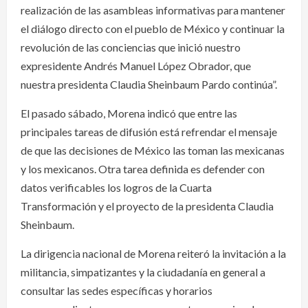
realización de las asambleas informativas para mantener
el diálogo directo con el pueblo de México y continuar la
revolución de las conciencias que inició nuestro
expresidente Andrés Manuel López Obrador, que
nuestra presidenta Claudia Sheinbaum Pardo continúa”.
El pasado sábado, Morena indicó que entre las
principales tareas de difusión está refrendar el mensaje
de que las decisiones de México las toman las mexicanas
y los mexicanos. Otra tarea definida es defender con
datos verificables los logros de la Cuarta
Transformación y el proyecto de la presidenta Claudia
Sheinbaum.
La dirigencia nacional de Morena reiteró la invitación a la
militancia, simpatizantes y la ciudadanía en general a
consultar las sedes específicas y horarios