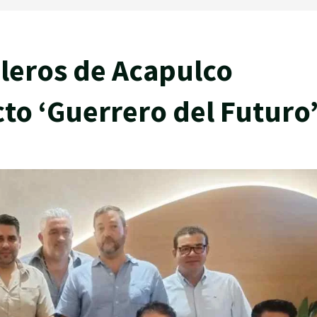
leros de Acapulco
to ‘Guerrero del Futuro