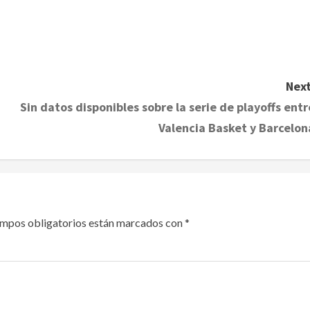
Next
Sin datos disponibles sobre la serie de playoffs entr
Valencia Basket y Barcelon
ampos obligatorios están marcados con
*