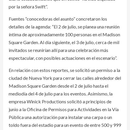
por la señora Swift”.
Fuentes “conocedoras del asunto” concretaron los
detalles de la agenda: “El 2 de julio, se planea una reunión
íntima de aproximadamente 100 personas en el Madison
Square Garden. Al día siguiente, el 3 de julio, cerca de mil
invitados se reunirían allí para una celebración más
espectacular, con posibles actuaciones en el escenario”.
En relación con estos reportes, se solicitó un permiso a la
ciudad de Nueva York para cerrar las calles alrededor del
Madison Square Garden desde el 2 de julio hasta el
mediodía del 4 de julio para los eventos. Asimismo, la
empresa Winick Productions solicitó a principios de
junio a la Oficina de Permisos para Actividades en la Vía
Pública una autorización para instalar una carpa o un
toldo fuera del estadio para un evento de entre 500 y 999