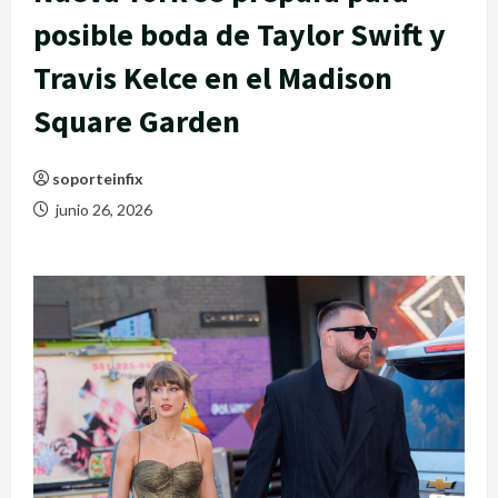
posible boda de Taylor Swift y
Travis Kelce en el Madison
Square Garden
soporteinfix
junio 26, 2026