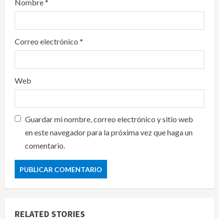
Nombre
*
Correo electrónico
*
Web
Guardar mi nombre, correo electrónico y sitio web
en este navegador para la próxima vez que haga un
comentario.
RELATED STORIES