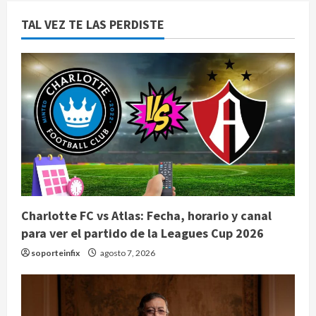
TAL VEZ TE LAS PERDISTE
Charlotte FC vs Atlas: Fecha, horario y canal
para ver el partido de la Leagues Cup 2026
soporteinfix
agosto 7, 2026