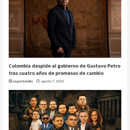
Colombia despide al gobierno de Gustavo Petro
tras cuatro años de promesas de cambio
soporteinfix
agosto 7, 2026