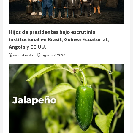
Hijos de presidentes bajo escrutinio
institucional en Brasil, Guinea Ecuatorial,
Angola y EE.UU.
soporteinfix
agosto 7, 2026