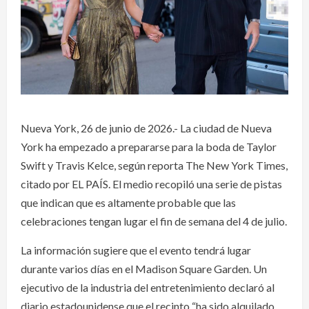
Nueva York, 26 de junio de 2026.- La ciudad de Nueva
York ha empezado a prepararse para la boda de Taylor
Swift y Travis Kelce, según reporta The New York Times,
citado por EL PAÍS. El medio recopiló una serie de pistas
que indican que es altamente probable que las
celebraciones tengan lugar el fin de semana del 4 de julio.
La información sugiere que el evento tendrá lugar
durante varios días en el Madison Square Garden. Un
ejecutivo de la industria del entretenimiento declaró al
diario estadounidense que el recinto “ha sido alquilado