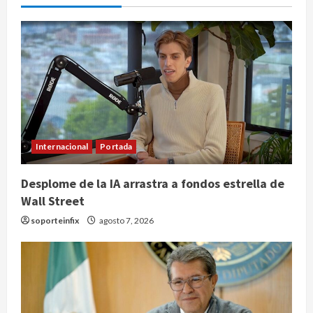
Internacional
Portada
Desplome de la IA arrastra a fondos estrella de
Wall Street
soporteinfix
agosto 7, 2026