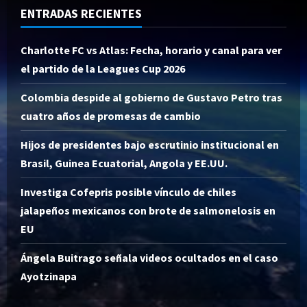
ENTRADAS RECIENTES
Charlotte FC vs Atlas: Fecha, horario y canal para ver
el partido de la Leagues Cup 2026
Colombia despide al gobierno de Gustavo Petro tras
cuatro años de promesas de cambio
Hijos de presidentes bajo escrutinio institucional en
Brasil, Guinea Ecuatorial, Angola y EE.UU.
Investiga Cofepris posible vínculo de chiles
jalapeños mexicanos con brote de salmonelosis en
EU
Ángela Buitrago señala videos ocultados en el caso
Ayotzinapa