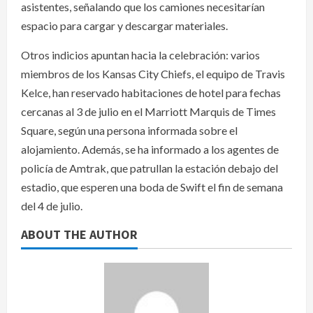
asistentes, señalando que los camiones necesitarían
espacio para cargar y descargar materiales.
Otros indicios apuntan hacia la celebración: varios
miembros de los Kansas City Chiefs, el equipo de Travis
Kelce, han reservado habitaciones de hotel para fechas
cercanas al 3 de julio en el Marriott Marquis de Times
Square, según una persona informada sobre el
alojamiento. Además, se ha informado a los agentes de
policía de Amtrak, que patrullan la estación debajo del
estadio, que esperen una boda de Swift el fin de semana
del 4 de julio.
ABOUT THE AUTHOR