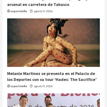
arsenal en carretera de Tabasco
soporteinfix
agosto 9, 2026
Melanie Martinez se presenta en el Palacio de
los Deportes con su tour ‘Hades: The Sacrifice’
soporteinfix
agosto 9, 2026