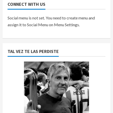
CONNECT WITH US
Social menu is not set. You need to create menu and
assign it to Social Menu on Menu Settings.
TAL VEZ TE LAS PERDISTE