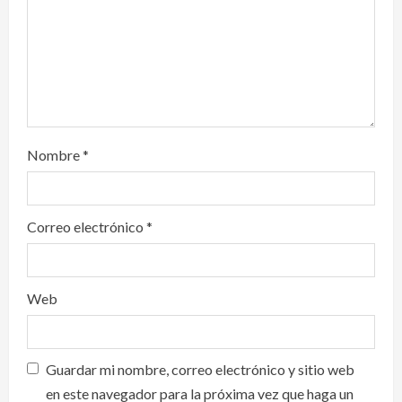
o
n
Nombre
*
Correo electrónico
*
Web
Guardar mi nombre, correo electrónico y sitio web
en este navegador para la próxima vez que haga un