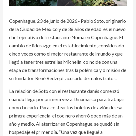
Copenhague, 23 de junio de 2026.- Pablo Soto, originario
de la Ciudad de México y de 38 años de edad, es el nuevo
chef ejecutivo del restaurante Noma en Copenhague. El
cambio de liderazgo en el establecimiento, considerado
cinco veces como el mejor restaurante del mundo y que
llegó a tener tres estrellas Michelin, coincide con una
etapa de transformaciones tras la polémica y dimisión de
su fundador, René Redzepi, acusado de malos tratos.
La relación de Soto con el restaurante danés comenzó
cuando llegó por primera vez a Dinamarca para trabajar
como becario. Para costear los boletos de avión de esa
primera experiencia, el cocinero ahorró poco más de un
año y medio. Al aterrizar en Copenhague, se quedó sin
hospedaje el primer día. “Una vez que llegué a