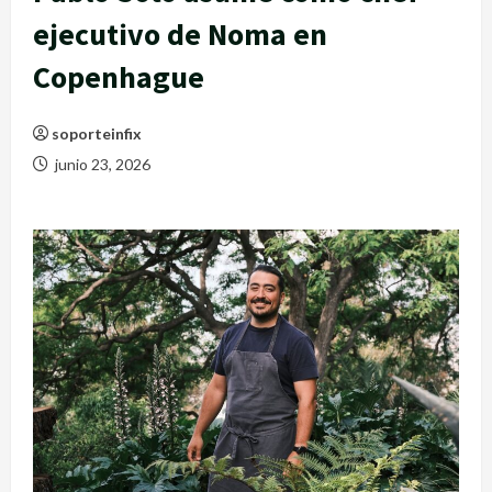
ejecutivo de Noma en
Copenhague
soporteinfix
junio 23, 2026