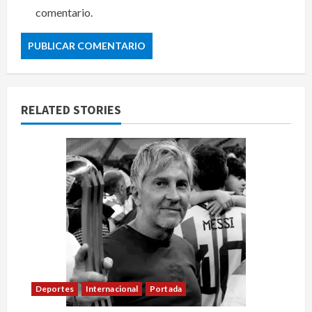
comentario.
RELATED STORIES
Deportes
Internacional
Portada