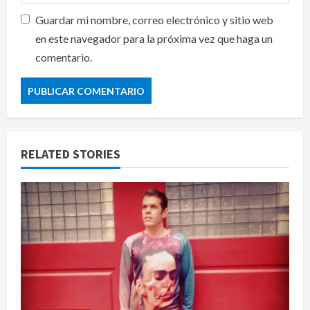
Guardar mi nombre, correo electrónico y sitio web
en este navegador para la próxima vez que haga un
comentario.
RELATED STORIES