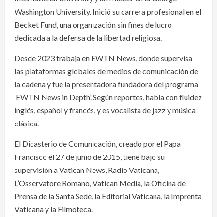
Washington University. Inició su carrera profesional en el
Becket Fund, una organización sin fines de lucro
dedicada a la defensa de la libertad religiosa.
Desde 2023 trabaja en EWTN News, donde supervisa
las plataformas globales de medios de comunicación de
la cadena y fue la presentadora fundadora del programa
‘EWTN News in Depth’. Según reportes, habla con fluidez
inglés, español y francés, y es vocalista de jazz y música
clásica.
El Dicasterio de Comunicación, creado por el Papa
Francisco el 27 de junio de 2015, tiene bajo su
supervisión a Vatican News, Radio Vaticana,
L’Osservatore Romano, Vatican Media, la Oficina de
Prensa de la Santa Sede, la Editorial Vaticana, la Imprenta
Vaticana y la Filmoteca.