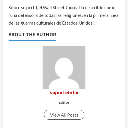
Sobre su perfil, el Wall Street Journal la describió como
“una defensora de todas las religiones, en la primera línea
de las guerras culturales de Estados Unidos”.
ABOUT THE AUTHOR
soporteinfix
Editor
View All Posts