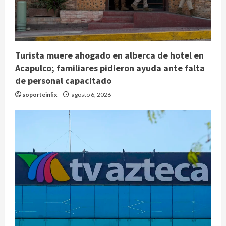
Turista muere ahogado en alberca de hotel en
Acapulco; familiares pidieron ayuda ante falta
de personal capacitado
soporteinfix
agosto 6, 2026