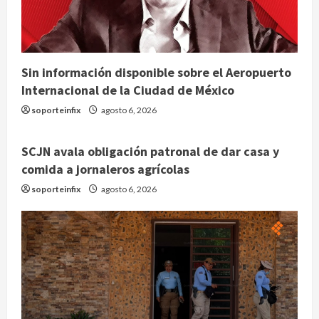
Sin información disponible sobre el Aeropuerto
Internacional de la Ciudad de México
soporteinfix
agosto 6, 2026
SCJN avala obligación patronal de dar casa y
comida a jornaleros agrícolas
soporteinfix
agosto 6, 2026