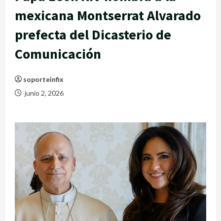
mexicana Montserrat Alvarado
prefecta del Dicasterio de
Comunicación
soporteinfix
junio 2, 2026