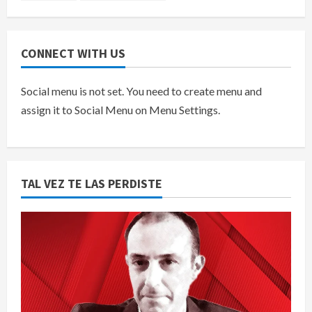
CONNECT WITH US
Social menu is not set. You need to create menu and
assign it to Social Menu on Menu Settings.
TAL VEZ TE LAS PERDISTE