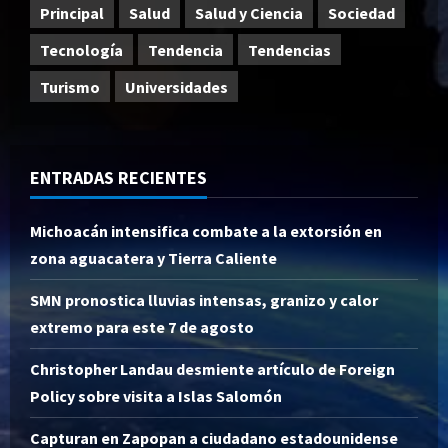
Principal
Salud
Salud y Ciencia
Sociedad
Tecnología
Tendencia
Tendencias
Turismo
Universidades
ENTRADAS RECIENTES
Michoacán intensifica combate a la extorsión en
zona aguacatera y Tierra Caliente
SMN pronostica lluvias intensas, granizo y calor
extremo para este 7 de agosto
Christopher Landau desmiente artículo de Foreign
Policy sobre visita a Islas Salomón
Capturan en Zapopan a ciudadano estadounidense