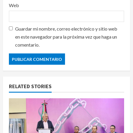
Web
Guardar mi nombre, correo electrónico y sitio web
en este navegador para la próxima vez que haga un
comentario.
RELATED STORIES