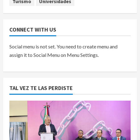
Turismo
Universidades
CONNECT WITH US
Social menu is not set. You need to create menu and
assign it to Social Menu on Menu Settings.
TAL VEZ TE LAS PERDISTE