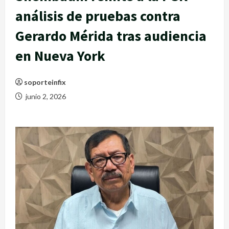
análisis de pruebas contra
Gerardo Mérida tras audiencia
en Nueva York
soporteinfix
junio 2, 2026