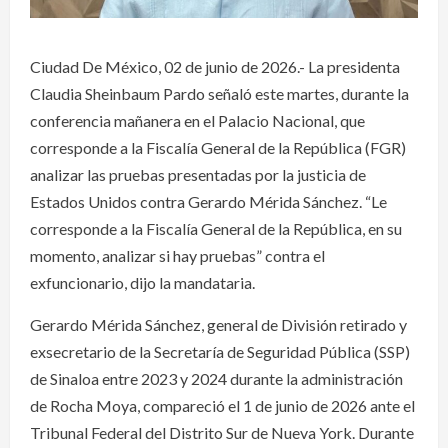
Ciudad De México, 02 de junio de 2026.- La presidenta
Claudia Sheinbaum Pardo señaló este martes, durante la
conferencia mañanera en el Palacio Nacional, que
corresponde a la Fiscalía General de la República (FGR)
analizar las pruebas presentadas por la justicia de
Estados Unidos contra Gerardo Mérida Sánchez. “Le
corresponde a la Fiscalía General de la República, en su
momento, analizar si hay pruebas” contra el
exfuncionario, dijo la mandataria.
Gerardo Mérida Sánchez, general de División retirado y
exsecretario de la Secretaría de Seguridad Pública (SSP)
de Sinaloa entre 2023 y 2024 durante la administración
de Rocha Moya, compareció el 1 de junio de 2026 ante el
Tribunal Federal del Distrito Sur de Nueva York. Durante