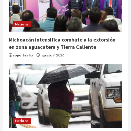
Nacional
Michoacán intensifica combate a la extorsión
en zona aguacatera y Tierra Caliente
soporteinfix
agosto 7, 2026
Nacional