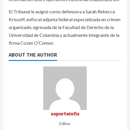
El Tribunal le asignó como defensora a Sarah Rebecca
Krissoff, exfiscal adjunta federal especializada en crimen
organizado, egresada de la Facultad de Derecho de la
Universidad de Columbia y actualmente integrante de la
firma Cozen O’Connor.
ABOUT THE AUTHOR
soporteinfix
Editor