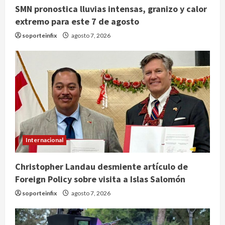
SMN pronostica lluvias intensas, granizo y calor
extremo para este 7 de agosto
soporteinfix
agosto 7, 2026
Internacional
Christopher Landau desmiente artículo de
Foreign Policy sobre visita a Islas Salomón
soporteinfix
agosto 7, 2026