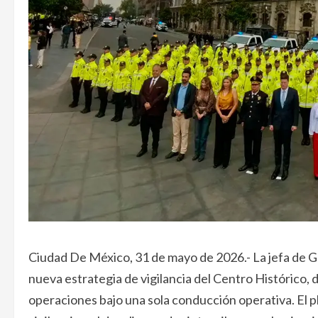
Ciudad De México, 31 de mayo de 2026.- La jefa de G
nueva estrategia de vigilancia del Centro Histórico,
operaciones bajo una sola conducción operativa. El p