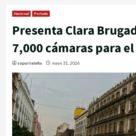
Nacional
Portada
Presenta Clara Bruga
7,000 cámaras para el
soporteinfix
mayo 31, 2026