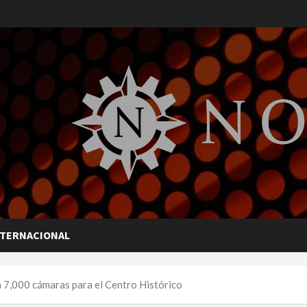
NTERNACIONAL
7,000 cámaras para el Centro Histórico