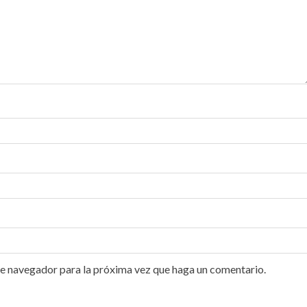
te navegador para la próxima vez que haga un comentario.