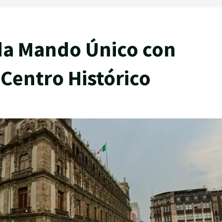
da Mando Único con
 Centro Histórico