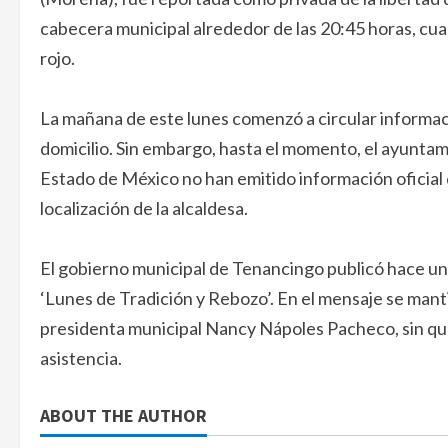
cabecera municipal alrededor de las 20:45 horas, cua
rojo.
La mañana de este lunes comenzó a circular informaci
domicilio. Sin embargo, hasta el momento, el ayuntami
Estado de México no han emitido información oficial qu
localización de la alcaldesa.
El gobierno municipal de Tenancingo publicó hace un
‘Lunes de Tradición y Rebozo’. En el mensaje se manti
presidenta municipal Nancy Nápoles Pacheco, sin que
asistencia.
ABOUT THE AUTHOR