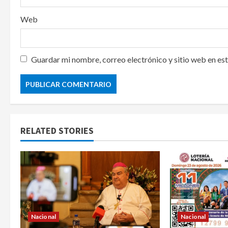
Web
Guardar mi nombre, correo electrónico y sitio web en es
RELATED STORIES
Nacional
Nacional