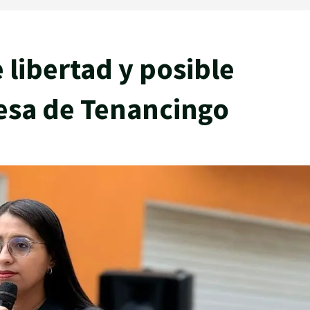
 libertad y posible
desa de Tenancingo