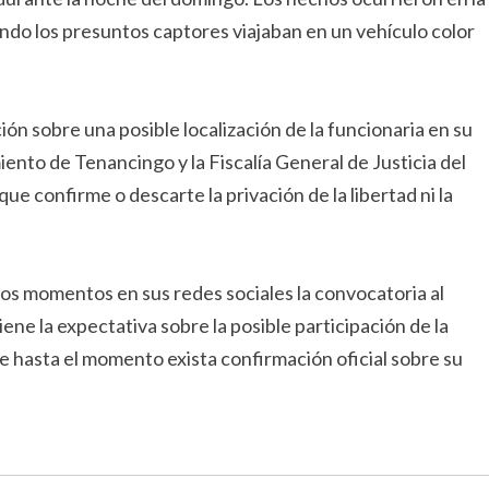
ndo los presuntos captores viajaban en un vehículo color
ón sobre una posible localización de la funcionaria en su
ento de Tenancingo y la Fiscalía General de Justicia del
e confirme o descarte la privación de la libertad ni la
os momentos en sus redes sociales la convocatoria al
ene la expectativa sobre la posible participación de la
 hasta el momento exista confirmación oficial sobre su