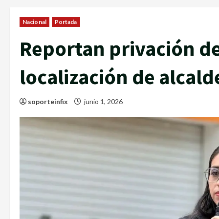
Nacional
Portada
Reportan privación de
localización de alcal
soporteinfix
junio 1, 2026