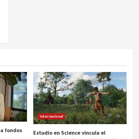
Internacional
 a fondos
Estudio en Science vincula el