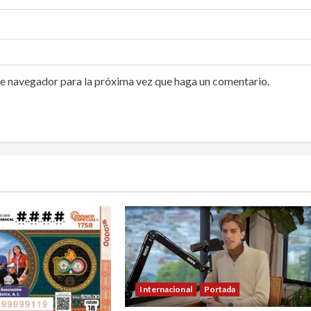
te navegador para la próxima vez que haga un comentario.
Internacional
Portada