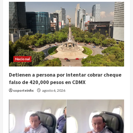
Nacional
Detienen a persona por intentar cobrar cheque
falso de 420,000 pesos en CDMX
soporteinfix
agosto 6, 2026