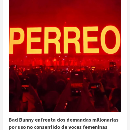
Bad Bunny enfrenta dos demandas millonarias
por uso no consentido de voces femeninas