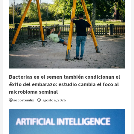
Bacterias en el semen también condicionan el
éxito del embarazo: estudio cambia el foco al
microbioma seminal
soporteinfix
agosto 6, 2026