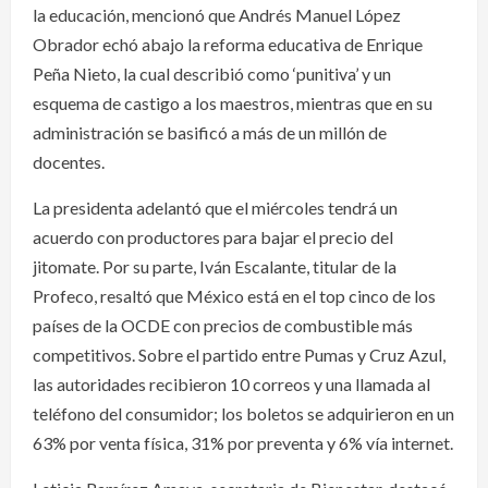
la educación, mencionó que Andrés Manuel López
Obrador echó abajo la reforma educativa de Enrique
Peña Nieto, la cual describió como ‘punitiva’ y un
esquema de castigo a los maestros, mientras que en su
administración se basificó a más de un millón de
docentes.
La presidenta adelantó que el miércoles tendrá un
acuerdo con productores para bajar el precio del
jitomate. Por su parte, Iván Escalante, titular de la
Profeco, resaltó que México está en el top cinco de los
países de la OCDE con precios de combustible más
competitivos. Sobre el partido entre Pumas y Cruz Azul,
las autoridades recibieron 10 correos y una llamada al
teléfono del consumidor; los boletos se adquirieron en un
63% por venta física, 31% por preventa y 6% vía internet.