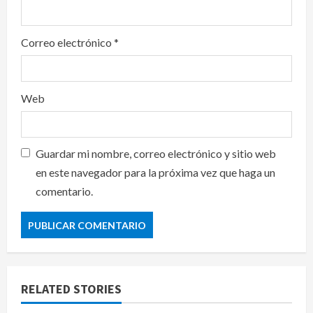
Correo electrónico
*
Web
Guardar mi nombre, correo electrónico y sitio web
en este navegador para la próxima vez que haga un
comentario.
RELATED STORIES