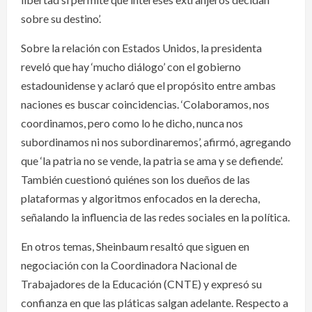
sobre su destino’.
Sobre la relación con Estados Unidos, la presidenta
reveló que hay ‘mucho diálogo’ con el gobierno
estadounidense y aclaró que el propósito entre ambas
naciones es buscar coincidencias. ‘Colaboramos, nos
coordinamos, pero como lo he dicho, nunca nos
subordinamos ni nos subordinaremos’, afirmó, agregando
que ‘la patria no se vende, la patria se ama y se defiende’.
También cuestionó quiénes son los dueños de las
plataformas y algoritmos enfocados en la derecha,
señalando la influencia de las redes sociales en la política.
En otros temas, Sheinbaum resaltó que siguen en
negociación con la Coordinadora Nacional de
Trabajadores de la Educación (CNTE) y expresó su
confianza en que las pláticas salgan adelante. Respecto a