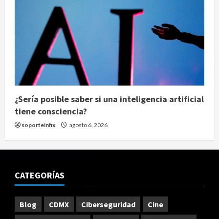
¿Sería posible saber si una inteligencia artificial
tiene consciencia?
soporteinfix
agosto 6, 2026
CATEGORÍAS
Blog
CDMX
Ciberseguridad
Cine