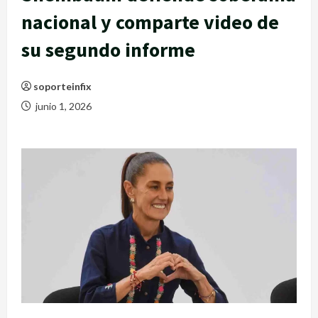
nacional y comparte video de
su segundo informe
soporteinfix
junio 1, 2026