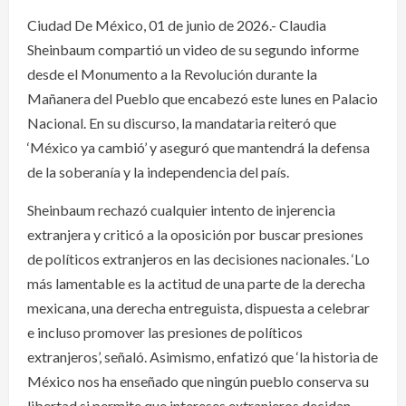
Ciudad De México, 01 de junio de 2026.- Claudia
Sheinbaum compartió un video de su segundo informe
desde el Monumento a la Revolución durante la
Mañanera del Pueblo que encabezó este lunes en Palacio
Nacional. En su discurso, la mandataria reiteró que
‘México ya cambió’ y aseguró que mantendrá la defensa
de la soberanía y la independencia del país.
Sheinbaum rechazó cualquier intento de injerencia
extranjera y criticó a la oposición por buscar presiones
de políticos extranjeros en las decisiones nacionales. ‘Lo
más lamentable es la actitud de una parte de la derecha
mexicana, una derecha entreguista, dispuesta a celebrar
e incluso promover las presiones de políticos
extranjeros’, señaló. Asimismo, enfatizó que ‘la historia de
México nos ha enseñado que ningún pueblo conserva su
libertad si permite que intereses extranjeros decidan