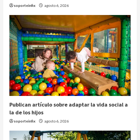
soporteinfix
agosto 6, 2026
Publican artículo sobre adaptar la vida social a
la de los hijos
soporteinfix
agosto 6, 2026