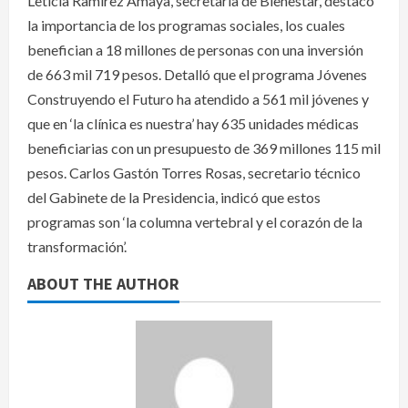
Leticia Ramírez Amaya, secretaria de Bienestar, destacó
la importancia de los programas sociales, los cuales
benefician a 18 millones de personas con una inversión
de 663 mil 719 pesos. Detalló que el programa Jóvenes
Construyendo el Futuro ha atendido a 561 mil jóvenes y
que en ‘la clínica es nuestra’ hay 635 unidades médicas
beneficiarias con un presupuesto de 369 millones 115 mil
pesos. Carlos Gastón Torres Rosas, secretario técnico
del Gabinete de la Presidencia, indicó que estos
programas son ‘la columna vertebral y el corazón de la
transformación’.
ABOUT THE AUTHOR