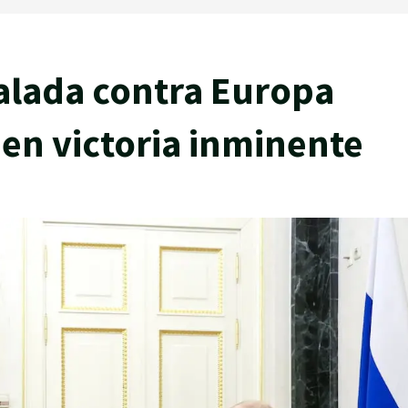
alada contra Europa
 en victoria inminente