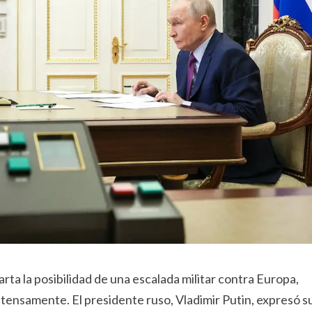
rta la posibilidad de una escalada militar contra Europa,
ensamente. El presidente ruso, Vladimir Putin, expresó s