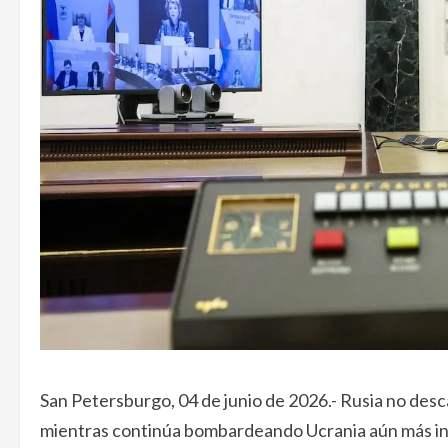
San Petersburgo, 04 de junio de 2026.- Rusia no desca
mientras continúa bombardeando Ucrania aún más int