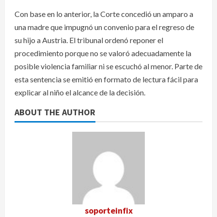
Con base en lo anterior, la Corte concedió un amparo a
una madre que impugnó un convenio para el regreso de
su hijo a Austria. El tribunal ordenó reponer el
procedimiento porque no se valoró adecuadamente la
posible violencia familiar ni se escuchó al menor. Parte de
esta sentencia se emitió en formato de lectura fácil para
explicar al niño el alcance de la decisión.
ABOUT THE AUTHOR
soporteinfix