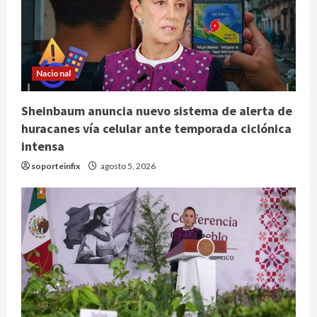
Nacional
Sheinbaum anuncia nuevo sistema de alerta de
huracanes vía celular ante temporada ciclónica
intensa
soporteinfix
agosto 5, 2026