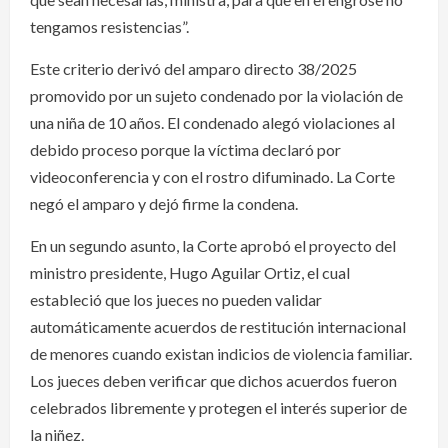
tengamos resistencias”.
Este criterio derivó del amparo directo 38/2025
promovido por un sujeto condenado por la violación de
una niña de 10 años. El condenado alegó violaciones al
debido proceso porque la víctima declaró por
videoconferencia y con el rostro difuminado. La Corte
negó el amparo y dejó firme la condena.
En un segundo asunto, la Corte aprobó el proyecto del
ministro presidente, Hugo Aguilar Ortiz, el cual
estableció que los jueces no pueden validar
automáticamente acuerdos de restitución internacional
de menores cuando existan indicios de violencia familiar.
Los jueces deben verificar que dichos acuerdos fueron
celebrados libremente y protegen el interés superior de
la niñez.