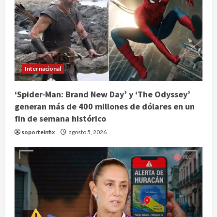
Internacional
‘Spider-Man: Brand New Day’ y ‘The Odyssey’
generan más de 400 millones de dólares en un
fin de semana histórico
soporteinfix
agosto 5, 2026