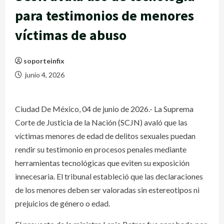
para testimonios de menores
víctimas de abuso
soporteinfix
junio 4, 2026
Ciudad De México, 04 de junio de 2026.- La Suprema
Corte de Justicia de la Nación (SCJN) avaló que las
víctimas menores de edad de delitos sexuales puedan
rendir su testimonio en procesos penales mediante
herramientas tecnológicas que eviten su exposición
innecesaria. El tribunal estableció que las declaraciones
de los menores deben ser valoradas sin estereotipos ni
prejuicios de género o edad.