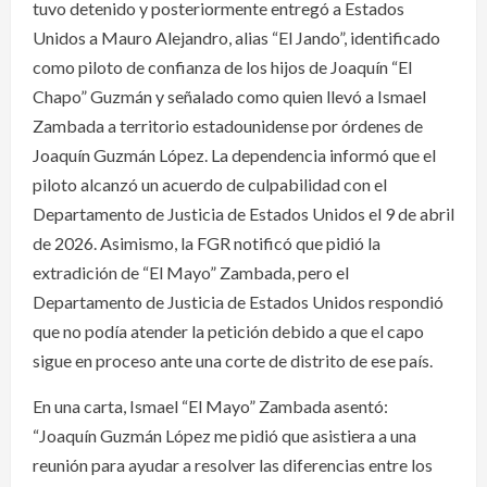
tuvo detenido y posteriormente entregó a Estados
Unidos a Mauro Alejandro, alias “El Jando”, identificado
como piloto de confianza de los hijos de Joaquín “El
Chapo” Guzmán y señalado como quien llevó a Ismael
Zambada a territorio estadounidense por órdenes de
Joaquín Guzmán López. La dependencia informó que el
piloto alcanzó un acuerdo de culpabilidad con el
Departamento de Justicia de Estados Unidos el 9 de abril
de 2026. Asimismo, la FGR notificó que pidió la
extradición de “El Mayo” Zambada, pero el
Departamento de Justicia de Estados Unidos respondió
que no podía atender la petición debido a que el capo
sigue en proceso ante una corte de distrito de ese país.
En una carta, Ismael “El Mayo” Zambada asentó:
“Joaquín Guzmán López me pidió que asistiera a una
reunión para ayudar a resolver las diferencias entre los