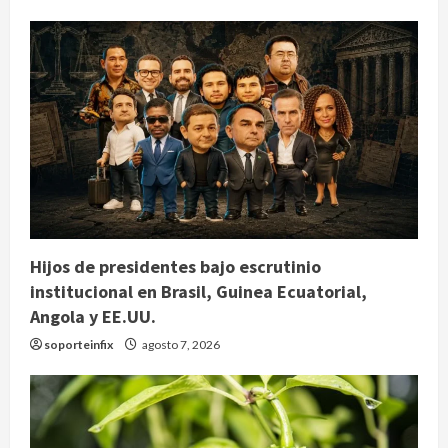
Hijos de presidentes bajo escrutinio
institucional en Brasil, Guinea Ecuatorial,
Angola y EE.UU.
soporteinfix
agosto 7, 2026