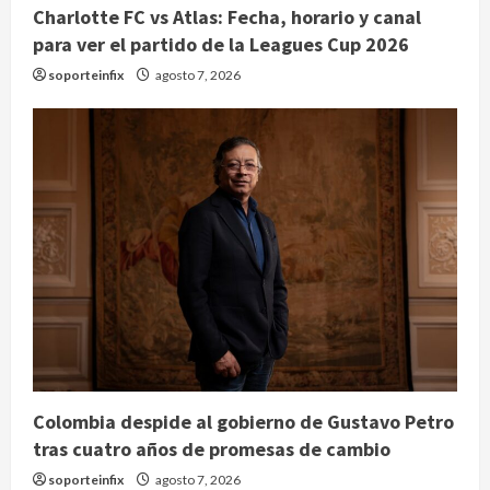
Charlotte FC vs Atlas: Fecha, horario y canal
para ver el partido de la Leagues Cup 2026
soporteinfix
agosto 7, 2026
Colombia despide al gobierno de Gustavo Petro
tras cuatro años de promesas de cambio
soporteinfix
agosto 7, 2026