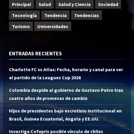
Principal
Salud
Salud y Ciencia
Sociedad
Tecnología
Tendencia
Tendencias
Turismo
Universidades
ENTRADAS RECIENTES
Charlotte FC vs Atlas: Fecha, horario y canal para ver
el partido de la Leagues Cup 2026
Colombia despide al gobierno de Gustavo Petro tras
cuatro años de promesas de cambio
Hijos de presidentes bajo escrutinio institucional en
Brasil, Guinea Ecuatorial, Angola y EE.UU.
Investiga Cofepris posible vínculo de chiles