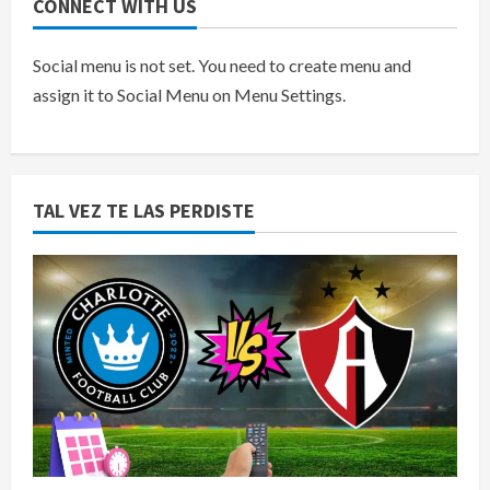
CONNECT WITH US
Social menu is not set. You need to create menu and
assign it to Social Menu on Menu Settings.
TAL VEZ TE LAS PERDISTE