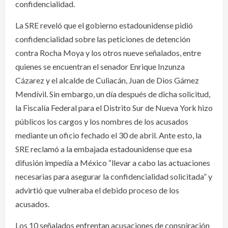
confidencialidad.
La SRE reveló que el gobierno estadounidense pidió
confidencialidad sobre las peticiones de detención
contra Rocha Moya y los otros nueve señalados, entre
quienes se encuentran el senador Enrique Inzunza
Cázarez y el alcalde de Culiacán, Juan de Dios Gámez
Mendívil. Sin embargo, un día después de dicha solicitud,
la Fiscalía Federal para el Distrito Sur de Nueva York hizo
públicos los cargos y los nombres de los acusados
mediante un oficio fechado el 30 de abril. Ante esto, la
SRE reclamó a la embajada estadounidense que esa
difusión impedía a México “llevar a cabo las actuaciones
necesarias para asegurar la confidencialidad solicitada” y
advirtió que vulneraba el debido proceso de los
acusados.
Los 10 señalados enfrentan acusaciones de conspiración