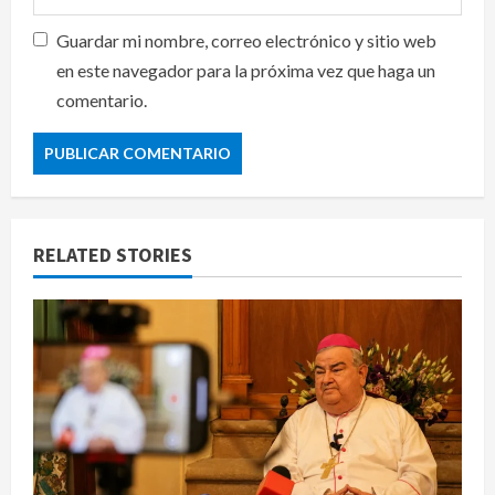
Guardar mi nombre, correo electrónico y sitio web
en este navegador para la próxima vez que haga un
comentario.
RELATED STORIES