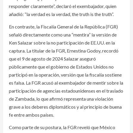
responder claramente”, declaró el exembajador, quien
añadió: “la verdad es la verdad, the truth is the truth”.
En contraste, la Fiscalía General de la República (FGR)
señaló directamente como una “mentira” la versión de
Ken Salazar sobre la no participación de EE.UU. en la
captura. La titular de la FGR, Ernestina Godoy, recordó
que el 9 de agosto de 2024 Salazar aseguró
públicamente que el gobierno de Estados Unidos no
participó en la operación, versión que la fiscalía sostiene
es falsa. La FGR acusó al exembajador de mentir sobre la
participación de agencias estadounidenses en el traslado
de Zambada, lo que afirmó representa una violación
grave a los deberes diplomáticos y al principio de buena
fe entre ambos países.
Como parte de su postura, la FGR reveló que México