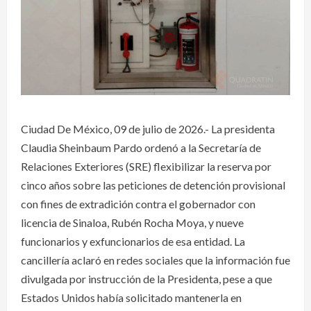
Ciudad De México, 09 de julio de 2026.- La presidenta
Claudia Sheinbaum Pardo ordenó a la Secretaría de
Relaciones Exteriores (SRE) flexibilizar la reserva por
cinco años sobre las peticiones de detención provisional
con fines de extradición contra el gobernador con
licencia de Sinaloa, Rubén Rocha Moya, y nueve
funcionarios y exfuncionarios de esa entidad. La
cancillería aclaró en redes sociales que la información fue
divulgada por instrucción de la Presidenta, pese a que
Estados Unidos había solicitado mantenerla en