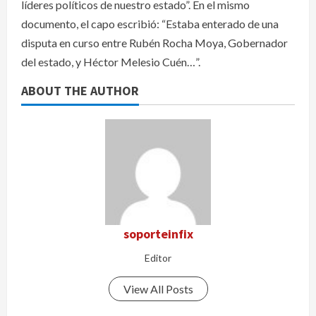
líderes políticos de nuestro estado”. En el mismo
documento, el capo escribió: “Estaba enterado de una
disputa en curso entre Rubén Rocha Moya, Gobernador
del estado, y Héctor Melesio Cuén…”.
ABOUT THE AUTHOR
soporteinfix
Editor
View All Posts