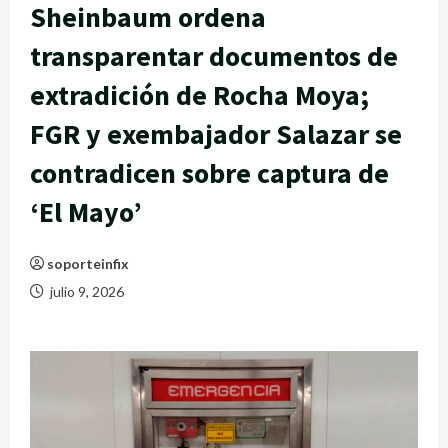
Sheinbaum ordena
transparentar documentos de
extradición de Rocha Moya;
FGR y exembajador Salazar se
contradicen sobre captura de
‘El Mayo’
soporteinfix
julio 9, 2026