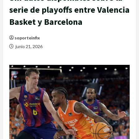
serie de playoffs entre Valencia
Basket y Barcelona
soporteinfix
junio 21, 2026