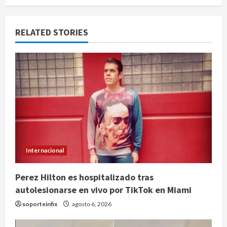
RELATED STORIES
Internacional
Perez Hilton es hospitalizado tras
autolesionarse en vivo por TikTok en Miami
soporteinfix
agosto 6, 2026