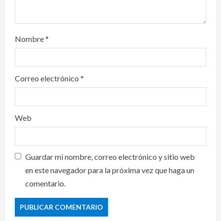
Nombre
*
Correo electrónico
*
Web
Guardar mi nombre, correo electrónico y sitio web
en este navegador para la próxima vez que haga un
comentario.