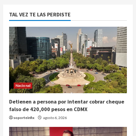
TAL VEZ TE LAS PERDISTE
Nacional
Detienen a persona por intentar cobrar cheque
falso de 420,000 pesos en CDMX
soporteinfix
agosto 6, 2026