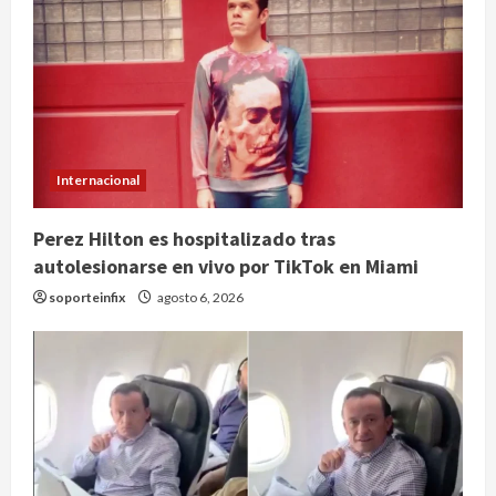
Internacional
Perez Hilton es hospitalizado tras
autolesionarse en vivo por TikTok en Miami
soporteinfix
agosto 6, 2026