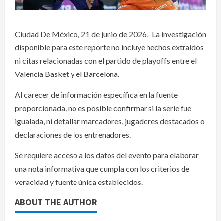
Ciudad De México, 21 de junio de 2026.- La investigación
disponible para este reporte no incluye hechos extraídos
ni citas relacionadas con el partido de playoffs entre el
Valencia Basket y el Barcelona.
Al carecer de información específica en la fuente
proporcionada, no es posible confirmar si la serie fue
igualada, ni detallar marcadores, jugadores destacados o
declaraciones de los entrenadores.
Se requiere acceso a los datos del evento para elaborar
una nota informativa que cumpla con los criterios de
veracidad y fuente única establecidos.
ABOUT THE AUTHOR