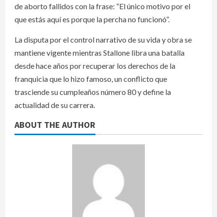
de aborto fallidos con la frase: “El único motivo por el
que estás aquí es porque la percha no funcionó”.
La disputa por el control narrativo de su vida y obra se
mantiene vigente mientras Stallone libra una batalla
desde hace años por recuperar los derechos de la
franquicia que lo hizo famoso, un conflicto que
trasciende su cumpleaños número 80 y define la
actualidad de su carrera.
ABOUT THE AUTHOR