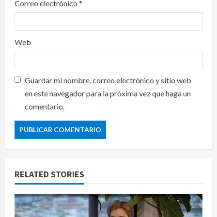
Correo electrónico
*
Web
Guardar mi nombre, correo electrónico y sitio web
en este navegador para la próxima vez que haga un
comentario.
RELATED STORIES