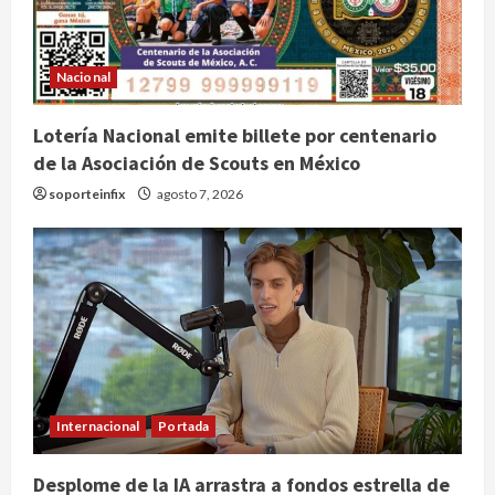
Nacional
Lotería Nacional emite billete por centenario
de la Asociación de Scouts en México
soporteinfix
agosto 7, 2026
Internacional
Portada
Desplome de la IA arrastra a fondos estrella de