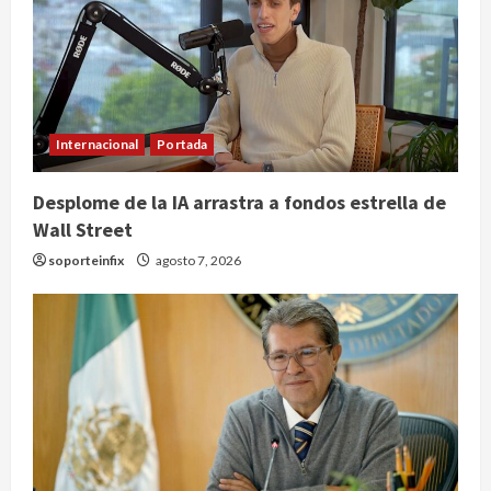
Internacional
Portada
Desplome de la IA arrastra a fondos estrella de
Wall Street
soporteinfix
agosto 7, 2026