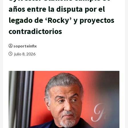
años entre la disputa por el
legado de ‘Rocky’ y proyectos
contradictorios
soporteinfix
julio 8, 2026