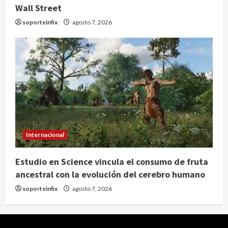
Wall Street
soporteinfix
agosto 7, 2026
Internacional
Estudio en Science vincula el consumo de fruta
ancestral con la evolución del cerebro humano
soporteinfix
agosto 7, 2026