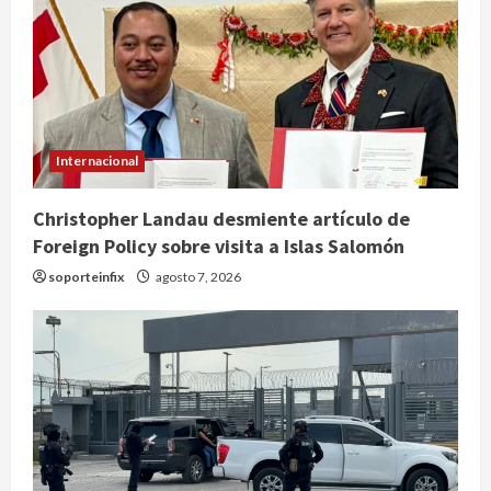
Internacional
Christopher Landau desmiente artículo de
Foreign Policy sobre visita a Islas Salomón
soporteinfix
agosto 7, 2026