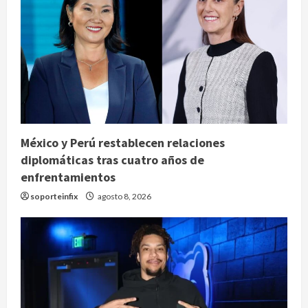
México y Perú restablecen relaciones
diplomáticas tras cuatro años de
enfrentamientos
soporteinfix
agosto 8, 2026