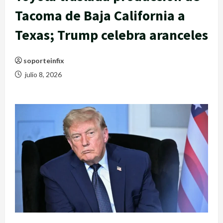
Tacoma de Baja California a
Texas; Trump celebra aranceles
soporteinfix
julio 8, 2026