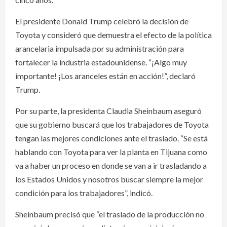
El presidente Donald Trump celebró la decisión de
Toyota y consideró que demuestra el efecto de la política
arancelaria impulsada por su administración para
fortalecer la industria estadounidense. “¡Algo muy
importante! ¡Los aranceles están en acción!”, declaró
Trump.
Por su parte, la presidenta Claudia Sheinbaum aseguró
que su gobierno buscará que los trabajadores de Toyota
tengan las mejores condiciones ante el traslado. “Se está
hablando con Toyota para ver la planta en Tijuana como
va a haber un proceso en donde se van a ir trasladando a
los Estados Unidos y nosotros buscar siempre la mejor
condición para los trabajadores”, indicó.
Sheinbaum precisó que “el traslado de la producción no