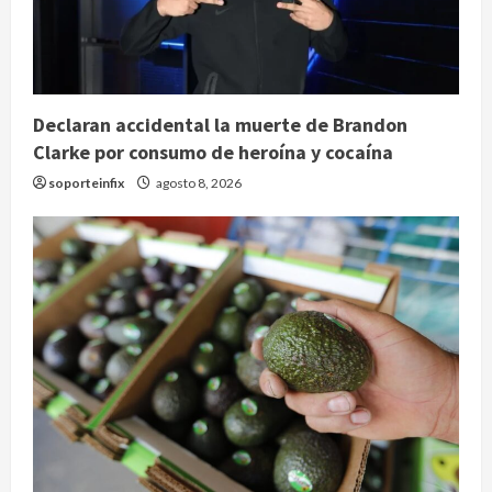
Declaran accidental la muerte de Brandon
Clarke por consumo de heroína y cocaína
soporteinfix
agosto 8, 2026