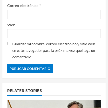
Correo electrónico
*
Web
Guardar mi nombre, correo electrónico y sitio web
en este navegador para la próxima vez que haga un
comentario.
RELATED STORIES