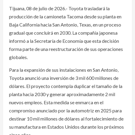
Tijuana, 08 de julio de 2026.- Toyota trasladará la
producción de la camioneta Tacoma desde su planta en
Baja California hacia San Antonio, Texas, en un proceso
gradual que concluirá en 2030. La compañía japonesa
informó a la Secretaría de Economía que esta decisión
forma parte de una reestructuración de sus operaciones
globales.
Para la expansión de sus instalaciones en San Antonio,
Toyota anunció una inversión de 3 mil 600 millones de
dólares. El proyecto contempla duplicar el tamaño de la
planta hacia 2030 y generar aproximadamente 2 mil
nuevos empleos. Esta medida se enmarca en el
compromiso anunciado por la automotriz en 2025 para
destinar 10 mil millones de dólares al fortalecimiento de
su manufactura en Estados Unidos durante los próximos
cinco años.