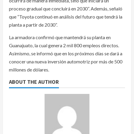
ocurrirá de manera inmediata, sino que iniciará un
proceso gradual que concluirá en 2030”. Además, señaló
que “Toyota continuó en análisis del futuro que tendrá la
planta a partir de 2030”.
La armadora confirmó que mantendrá su planta en
Guanajuato, la cual genera 2 mil 800 empleos directos.
Asimismo, se informó que en los próximos días se dará a
conocer una nueva inversión automotriz por más de 500
millones de dólares.
ABOUT THE AUTHOR