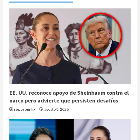
EE. UU. reconoce apoyo de Sheinbaum contra el
narco pero advierte que persisten desafíos
soporteinfix
agosto 8, 2026