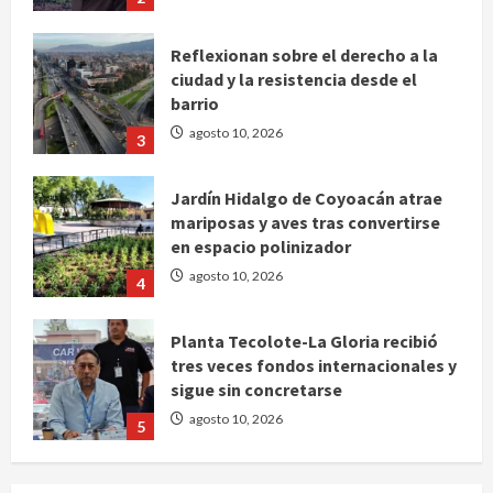
Reflexionan sobre el derecho a la
ciudad y la resistencia desde el
barrio
agosto 10, 2026
3
Jardín Hidalgo de Coyoacán atrae
mariposas y aves tras convertirse
en espacio polinizador
agosto 10, 2026
4
Planta Tecolote-La Gloria recibió
tres veces fondos internacionales y
sigue sin concretarse
agosto 10, 2026
5
Se registran 43 mil 619 aspirantes