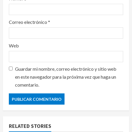
Correo electrónico
*
Web
Guardar mi nombre, correo electrónico y sitio web
en este navegador para la próxima vez que haga un
comentario.
RELATED STORIES