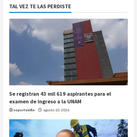
TAL VEZ TE LAS PERDISTE
Se registran 43 mil 619 aspirantes para el
examen de ingreso a la UNAM
soporteinfix
agosto 10, 2026