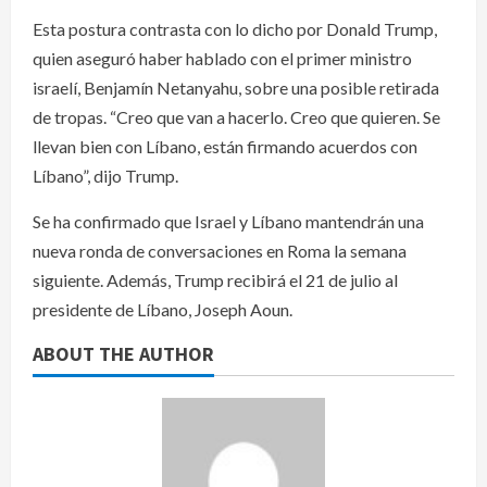
Esta postura contrasta con lo dicho por Donald Trump,
quien aseguró haber hablado con el primer ministro
israelí, Benjamín Netanyahu, sobre una posible retirada
de tropas. “Creo que van a hacerlo. Creo que quieren. Se
llevan bien con Líbano, están firmando acuerdos con
Líbano”, dijo Trump.
Se ha confirmado que Israel y Líbano mantendrán una
nueva ronda de conversaciones en Roma la semana
siguiente. Además, Trump recibirá el 21 de julio al
presidente de Líbano, Joseph Aoun.
ABOUT THE AUTHOR