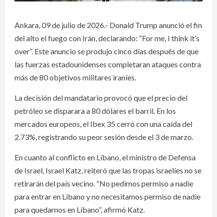
Ankara, 09 de julio de 2026.- Donald Trump anunció el fin
del alto el fuego con Irán, declarando: “For me, I think it’s
over”. Este anuncio se produjo cinco días después de que
las fuerzas estadounidenses completaran ataques contra
más de 80 objetivos militares iraníes.
La decisión del mandatario provocó que el precio del
petróleo se disparara a 80 dólares el barril. En los
mercados europeos, el Ibex 35 cerró con una caída del
2.73%, registrando su peor sesión desde el 3 de marzo.
En cuanto al conflicto en Líbano, el ministro de Defensa
de Israel, Israel Katz, reiteró que las tropas israelíes no se
retirarán del país vecino. “No pedimos permiso a nadie
para entrar en Líbano y no necesitamos permiso de nadie
para quedarnos en Líbano”, afirmó Katz.