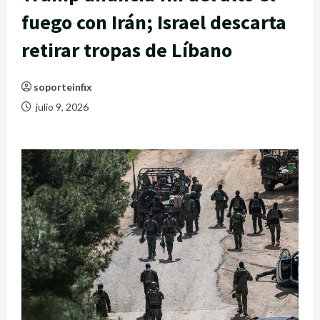
fuego con Irán; Israel descarta
retirar tropas de Líbano
soporteinfix
julio 9, 2026