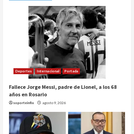
Deportes
Internacional
Portada
Fallece Jorge Messi, padre de Lionel, a los 68
años en Rosario
soporteinfix
agosto 9, 2026