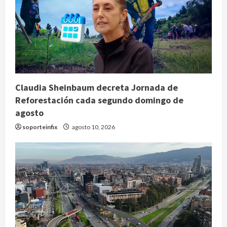
Claudia Sheinbaum decreta Jornada de
Reforestación cada segundo domingo de
agosto
soporteinfix
agosto 10, 2026