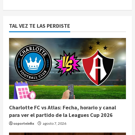
TAL VEZ TE LAS PERDISTE
Charlotte FC vs Atlas: Fecha, horario y canal
para ver el partido de la Leagues Cup 2026
soporteinfix
agosto 7, 2026