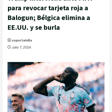
para revocar tarjeta roja a
Balogun; Bélgica elimina a
EE.UU. y se burla
soporteinfix
julio 7, 2026