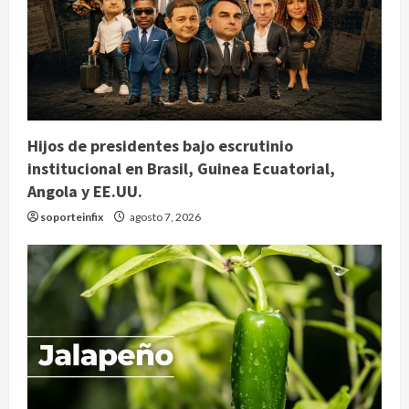
Hijos de presidentes bajo escrutinio
institucional en Brasil, Guinea Ecuatorial,
Angola y EE.UU.
soporteinfix
agosto 7, 2026