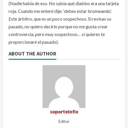
(Nadie habla de eso. No sabía qué diablos era una tarjeta
roja. Cuando me enteré dije: ‘debes estar bromeando’.
Este árbitro, que es un poco sospechoso. Si revisas su
pasado, no quiero decirlo porque no me gusta crear
controversia, pero muy sospechoso… si quieres te
proporcionaré el pasado).
ABOUT THE AUTHOR
soporteinfix
Editor