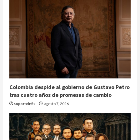
Colombia despide al gobierno de Gustavo Petro
tras cuatro años de promesas de cambio
soporteinfix
agosto 7, 2026