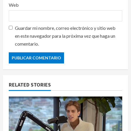
Web
Guardar mi nombre, correo electrónico y sitio web
en este navegador para la próxima vez que haga un
comentario.
RELATED STORIES