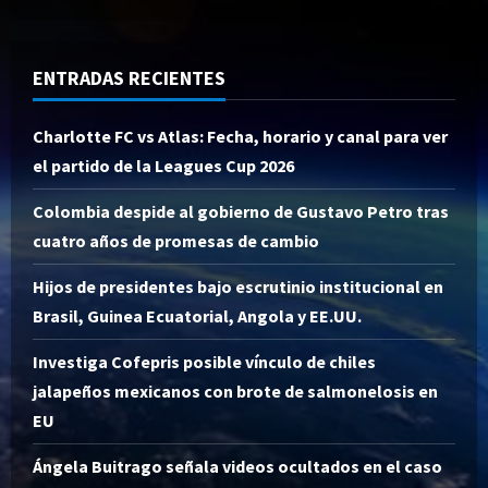
ENTRADAS RECIENTES
Charlotte FC vs Atlas: Fecha, horario y canal para ver
el partido de la Leagues Cup 2026
Colombia despide al gobierno de Gustavo Petro tras
cuatro años de promesas de cambio
Hijos de presidentes bajo escrutinio institucional en
Brasil, Guinea Ecuatorial, Angola y EE.UU.
Investiga Cofepris posible vínculo de chiles
jalapeños mexicanos con brote de salmonelosis en
EU
Ángela Buitrago señala videos ocultados en el caso