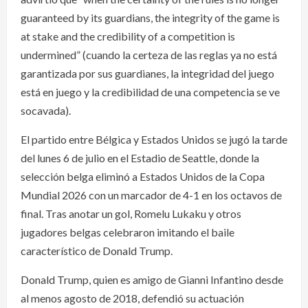
guaranteed by its guardians, the integrity of the game is
at stake and the credibility of a competition is
undermined” (cuando la certeza de las reglas ya no está
garantizada por sus guardianes, la integridad del juego
está en juego y la credibilidad de una competencia se ve
socavada).
El partido entre Bélgica y Estados Unidos se jugó la tarde
del lunes 6 de julio en el Estadio de Seattle, donde la
selección belga eliminó a Estados Unidos de la Copa
Mundial 2026 con un marcador de 4-1 en los octavos de
final. Tras anotar un gol, Romelu Lukaku y otros
jugadores belgas celebraron imitando el baile
característico de Donald Trump.
Donald Trump, quien es amigo de Gianni Infantino desde
al menos agosto de 2018, defendió su actuación