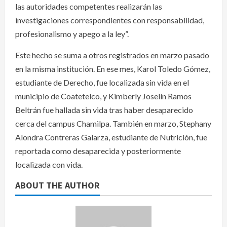
las autoridades competentes realizarán las
investigaciones correspondientes con responsabilidad,
profesionalismo y apego a la ley”.
Este hecho se suma a otros registrados en marzo pasado
en la misma institución. En ese mes, Karol Toledo Gómez,
estudiante de Derecho, fue localizada sin vida en el
municipio de Coatetelco, y Kimberly Joselín Ramos
Beltrán fue hallada sin vida tras haber desaparecido
cerca del campus Chamilpa. También en marzo, Stephany
Alondra Contreras Galarza, estudiante de Nutrición, fue
reportada como desaparecida y posteriormente
localizada con vida.
ABOUT THE AUTHOR