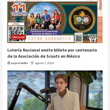
Nacional
Lotería Nacional emite billete por centenario
de la Asociación de Scouts en México
soporteinfix
agosto 7, 2026