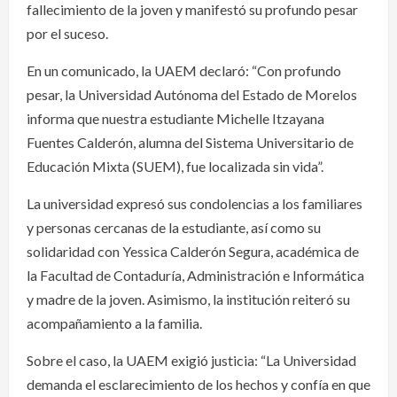
fallecimiento de la joven y manifestó su profundo pesar
por el suceso.
En un comunicado, la UAEM declaró: “Con profundo
pesar, la Universidad Autónoma del Estado de Morelos
informa que nuestra estudiante Michelle Itzayana
Fuentes Calderón, alumna del Sistema Universitario de
Educación Mixta (SUEM), fue localizada sin vida”.
La universidad expresó sus condolencias a los familiares
y personas cercanas de la estudiante, así como su
solidaridad con Yessica Calderón Segura, académica de
la Facultad de Contaduría, Administración e Informática
y madre de la joven. Asimismo, la institución reiteró su
acompañamiento a la familia.
Sobre el caso, la UAEM exigió justicia: “La Universidad
demanda el esclarecimiento de los hechos y confía en que