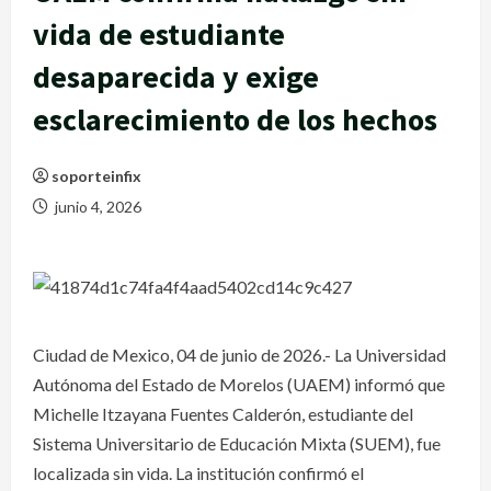
vida de estudiante
desaparecida y exige
esclarecimiento de los hechos
soporteinfix
junio 4, 2026
Ciudad de Mexico, 04 de junio de 2026.- La Universidad
Autónoma del Estado de Morelos (UAEM) informó que
Michelle Itzayana Fuentes Calderón, estudiante del
Sistema Universitario de Educación Mixta (SUEM), fue
localizada sin vida. La institución confirmó el