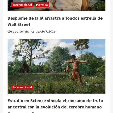
Internacional
Portada
Desplome de la IA arrastra a fondos estrella de
Wall Street
soporteinfix
agosto 7, 2026
Internacional
Estudio en Science vincula el consumo de fruta
ancestral con la evolución del cerebro humano