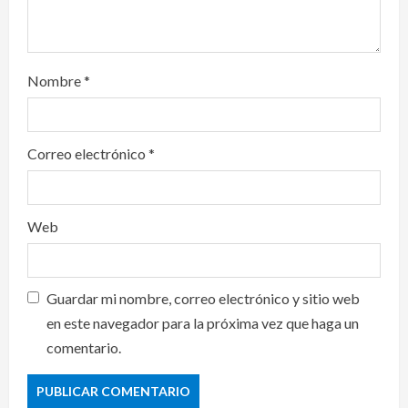
Nombre
*
Correo electrónico
*
Web
Guardar mi nombre, correo electrónico y sitio web
en este navegador para la próxima vez que haga un
comentario.